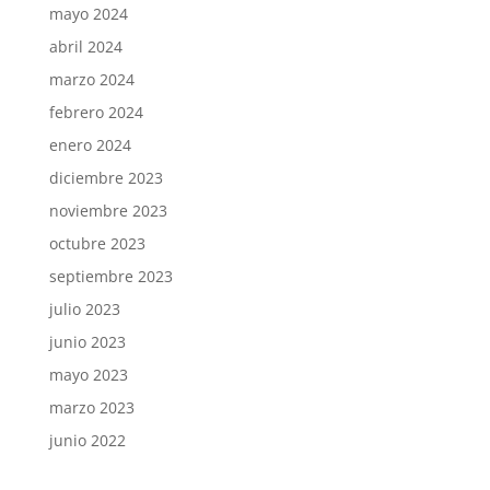
mayo 2024
abril 2024
marzo 2024
febrero 2024
enero 2024
diciembre 2023
noviembre 2023
octubre 2023
septiembre 2023
julio 2023
junio 2023
mayo 2023
marzo 2023
junio 2022