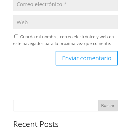
Guarda mi nombre, correo electrónico y web en
este navegador para la próxima vez que comente.
Buscar
Recent Posts