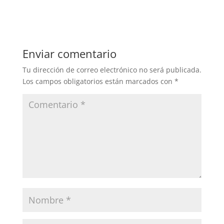
Enviar comentario
Tu dirección de correo electrónico no será publicada.
Los campos obligatorios están marcados con
*