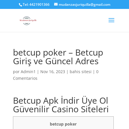
Tel: 4421901366
mudanzasjuriquilla@gmail.com
betcup poker – Betcup
Giriş ve Güncel Adres
por
Admin1
|
Nov 16, 2023
|
bahis sitesi
|
0
Comentarios
Betcup Apk İndir Üye Ol
Güvenilir Casino Siteleri
betcup poker