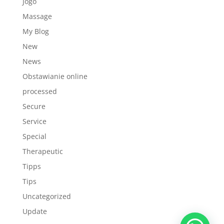
Jogo
Massage
My Blog
New
News
Obstawianie online
processed
Secure
Service
Special
Therapeutic
Tipps
Tips
Uncategorized
Update