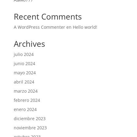
Recent Comments
A WordPress Commenter
en
Hello world!
Archives
julio 2024
junio 2024
mayo 2024
abril 2024
marzo 2024
febrero 2024
enero 2024
diciembre 2023
noviembre 2023
octubre 2023