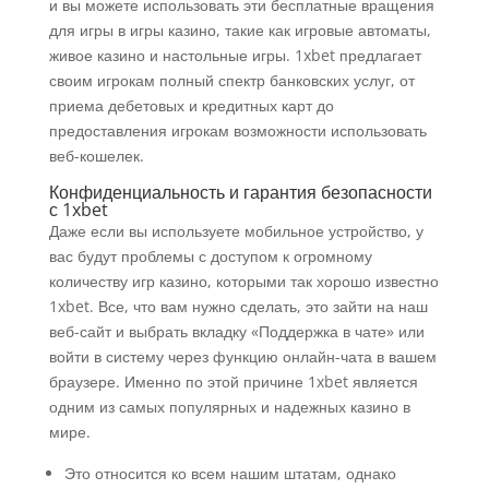
и вы можете использовать эти бесплатные вращения
для игры в игры казино, такие как игровые автоматы,
живое казино и настольные игры. 1xbet предлагает
своим игрокам полный спектр банковских услуг, от
приема дебетовых и кредитных карт до
предоставления игрокам возможности использовать
веб-кошелек.
Конфиденциальность и гарантия безопасности
с 1xbet
Даже если вы используете мобильное устройство, у
вас будут проблемы с доступом к огромному
количеству игр казино, которыми так хорошо известно
1xbet. Все, что вам нужно сделать, это зайти на наш
веб-сайт и выбрать вкладку «Поддержка в чате» или
войти в систему через функцию онлайн-чата в вашем
браузере. Именно по этой причине 1xbet является
одним из самых популярных и надежных казино в
мире.
Это относится ко всем нашим штатам, однако