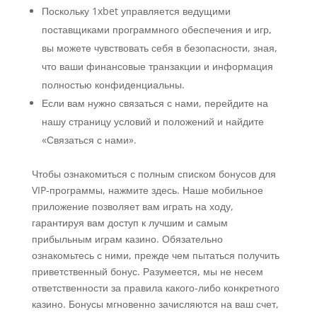
Поскольку 1xbet управляется ведущими
поставщиками программного обеспечения и игр,
вы можете чувствовать себя в безопасности, зная,
что ваши финансовые транзакции и информация
полностью конфиденциальны.
Если вам нужно связаться с нами, перейдите на
нашу страницу условий и положений и найдите
«Связаться с нами».
Чтобы ознакомиться с полным списком бонусов для
VIP-программы, нажмите здесь. Наше мобильное
приложение позволяет вам играть на ходу,
гарантируя вам доступ к лучшим и самым
прибыльным играм казино. Обязательно
ознакомьтесь с ними, прежде чем пытаться получить
приветственный бонус. Разумеется, мы не несем
ответственности за правила какого-либо конкретного
казино. Бонусы мгновенно зачисляются на ваш счет,