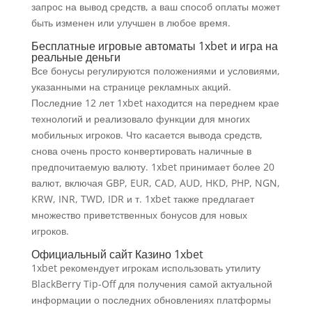
запрос на вывод средств, а ваш способ оплаты может
быть изменен или улучшен в любое время.
Бесплатные игровые автоматы 1xbet и игра на
реальные деньги
Все бонусы регулируются положениями и условиями,
указанными на странице рекламных акций.
Последние 12 лет 1xbet находится на переднем крае
технологий и реализовало функции для многих
мобильных игроков. Что касается вывода средств,
снова очень просто конвертировать наличные в
предпочитаемую валюту. 1xbet принимает более 20
валют, включая GBP, EUR, CAD, AUD, HKD, PHP, NGN,
KRW, INR, TWD, IDR и т. 1xbet также предлагает
множество приветственных бонусов для новых
игроков.
Официальный сайт Казино 1xbet
1xbet рекомендует игрокам использовать утилиту
BlackBerry Tip-Off для получения самой актуальной
информации о последних обновлениях платформы