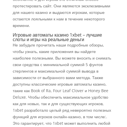
протестировать сайт. Они являются эксклюзивными
для нашего казино и выдаются игрокам, которые
остаются лояльными к нам в течение некоторого
времени.
Игровые автоматы казино 1xbet – лучшие
слоты и игры на реальные деньги
Не забудьте прочитать наши подробные обзоры,
чтобы узнать, какие приложения вы найдете
наиболее полезными. Вы можете вносить и снимать
свои средства с минимальной суммой 5 фунтов
стерлингов и максимальной суммой вывода в
зависимости от выбранного вами метода. Также
доступны классические игровые автоматы казино,
такие как Book of Ra, Four Leaf Clover и Honey Bee
Deluxe. Чтобы обеспечить максимальное удобство
как для новых, так и для существующих игроков,
1xbet разработало целый ряд невероятно полезных
функций для игроков онлайн-казино, в том числе:.
Это гарантирует, что 1xbet может выполнить любой