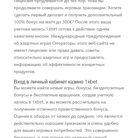
Лицензия продлевается до тех пор, пока вы
продолжаете совершать игровые транзакции. Хотите
сделать первый депозит и получить дополнительный
100% бонус на матч до 300€? После этого ваша
учетная запись 1xbet готова к действию одним
нажатием кнопки. Международные предупреждения
об азартных играх Операторы этого веб-сайта не
имеют лицензии или права давать советы
относительно азартных игр и предоставлять
информацию об эффективности конкретных
продуктов.
Вход в личный кабинет казино 1xbet
Вы можете найти новые игры, бонусы, бездепозитные
бонусы и бесплатные вращения, создав учетную
запись в 1xbet, и вы можете рассчитывать на
получение отличного приветственного бонуса.
Оценки в обзорах от низких до средних, что является
действительно хорошим признаком и очень удобно
для ваших игровых потребностей. Это совершенно
бесплатно, и для игрока это отличный способ