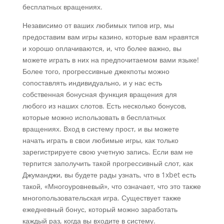
бесплатных вращениях.
Независимо от ваших любимых типов игр, мы
предоставим вам игры казино, которые вам нравятся
и хорошо оплачиваются, и, что более важно, вы
можете играть в них на предпочитаемом вами языке!
Более того, прогрессивные джекпоты можно
сопоставлять индивидуально, и у нас есть
собственная бонусная функция вращения для
любого из наших слотов. Есть несколько бонусов,
которые можно использовать в бесплатных
вращениях. Вход в систему прост, и вы можете
начать играть в свои любимые игры, как только
зарегистрируете свою учетную запись. Если вам не
терпится заполучить такой прогрессивный слот, как
Джуманджи, вы будете рады узнать, что в 1xbet есть
такой, «Многоуровневый», что означает, что это также
многопользовательская игра. Существует также
ежедневный бонус, который можно заработать
каждый раз, когда вы входите в систему.