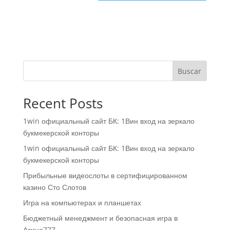
Buscar
Recent Posts
1win официальный сайт БК: 1Вин вход на зеркало
букмекерской конторы
1win официальный сайт БК: 1Вин вход на зеркало
букмекерской конторы
Прибыльные видеослоты в сертифицированном
казино Сто Слотов
Игра на компьютерах и планшетах
Бюджетный менеджмент и безопасная игра в
Азино777