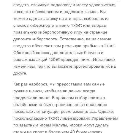
средств, отличную поддержку и массу удовольствия,
и все это в безопасном и надежном казино. Вы
можете сделать ставку на эти игры, выбрав их из
списков киберспорта в меню 1xbet или выбрав
правильную киберспортивную игру на странице
депозита киберспорта. Естественно, ваши свежие
средства обеспечат вам реальную прибыль в 1xbet.
Обширный список дополнительных бонусов и
рекламных акций 1xbet приведен ниже. Игры также
изменчивы, так что вы можете протестировать их на
досуге.
Как раз наоборот, мы предоставим вам самые
лучшие шансы, чтобы ваши деньги всегда
продолжали расти. В прошлом выбор слотов в
онлайн-казино был ограничен, но за последние
несколько лет ситуация резко изменилась. Однако,
поскольку казино 1xbet лицензировано Управлением
по азартным играм Мальты, игроки могут делать
ставки на спорт в более чем 40 букмекерских