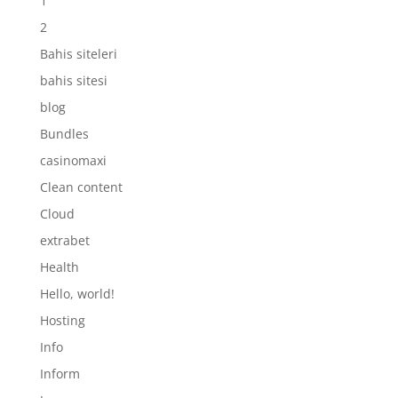
1
2
Bahis siteleri
bahis sitesi
blog
Bundles
casinomaxi
Clean content
Cloud
extrabet
Health
Hello, world!
Hosting
Info
Inform