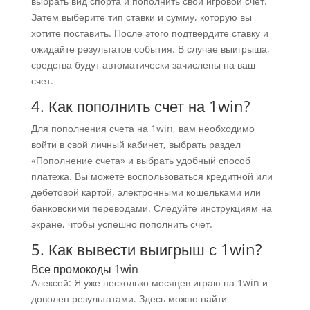
выбрать вид спорта и пополнить свой игровой счет.
Затем выберите тип ставки и сумму, которую вы
хотите поставить. После этого подтвердите ставку и
ожидайте результатов события. В случае выигрыша,
средства будут автоматически зачислены на ваш
счет.
4. Как пополнить счет на 1win?
Для пополнения счета на 1win, вам необходимо
войти в свой личный кабинет, выбрать раздел
«Пополнение счета» и выбрать удобный способ
платежа. Вы можете воспользоваться кредитной или
дебетовой картой, электронными кошельками или
банковскими переводами. Следуйте инструкциям на
экране, чтобы успешно пополнить счет.
5. Как вывести выигрыш с 1win?
Все промокоды 1win
Алексей: Я уже несколько месяцев играю на 1win и
доволен результатами. Здесь можно найти