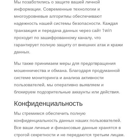
Мы позаботились о защите вашей личной
информации. Современные технологии и
многоуровневые алгоритмы обеспечивают
надежность нашей системы безопасности. Каждая
транзакция и передача данных через сайт 1win
проходит по зашифрованному каналу, что
гарантирует полную защиту от внешних атак и кражи
данных.
Мы также принимаем меры для предотвращения
мошенничества и обмана. Благодаря продуманной
системе мониторинга и анализа активности
пользователей, мы оперативно выявляем и
блокируем подозрительные аккаунты или действия.
Конфиденциальность
Мы стремимся обеспечить полную
конфиденциальность данных наших пользователей.
Все ваши личные и финансовые данные хранятся в
строгой секретности и не передаются третьим лицам.