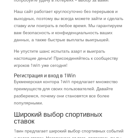
Наш сайт работает круглосуточно без перерывов и
выходных, поэтому вы всегда можете зайти и сделать
ставку или поиграть в любое время. Мы гарантируем
вам безопасность и конфиденциальность ваших
данных, а также быстрые выплаты выигрышей.
Не упустите шанс испытать азарт и выиграть
настоящие деньги! Присоединяйтесь к сообществу
игроков 1win уже сегодня!
Регистрация и вход в 1Win
Букмекерская контора 1win предлагает множество
преимуществ для своих пользователей. Давайте
разберемся, почему они становятся все более
популярными.
Широкий выбор спортивных
ставок
1вин предлагает широкий выбор спортивных событий
и видов ставок. Независимо от того, являетесь ли вы