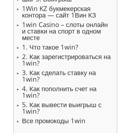
1Win KZ букмекерская
контора — сайт 1Вин КЗ
1win Casino – слоты онлайн
и ставки на спорт в одном
месте
1. Что такое 1win?
2. Как зарегистрироваться на
1win?
3. Как сделать ставку на
1win?
4. Как пополнить счет на
1win?
5. Как вывести выигрыш с
1win?
Все промокоды 1win