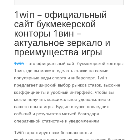
1win – официальный
сайт букмекерской
конторы 1вин –
актуальное зеркало и
преимущества игры
1win
– это официальный сайт букмекерской конторы
1вин, где вы можете сделать ставки на самые
популярные виды спорта и киберспорт. 1win
предлагает широкий выбор рынков ставок, высокие
коэффициенты и удобный интерфейс, чтобы вы
могли получить максимальное удовольствие от
вашего опыта игры. Будьте в курсе последних
событий и результатов матчей благодаря
оперативной статистике и уведомлениям.
1win гарантирует вам безопасность и
конфиденциальность ваших данных, а также быстрые