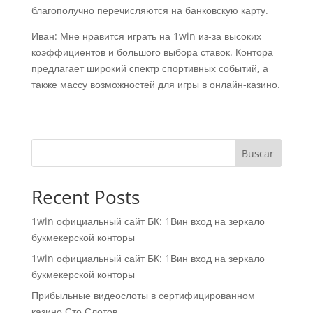
благополучно перечисляются на банковскую карту.
Иван: Мне нравится играть на 1win из-за высоких
коэффициентов и большого выбора ставок. Контора
предлагает широкий спектр спортивных событий, а
также массу возможностей для игры в онлайн-казино.
Buscar
Recent Posts
1win официальный сайт БК: 1Вин вход на зеркало
букмекерской конторы
1win официальный сайт БК: 1Вин вход на зеркало
букмекерской конторы
Прибыльные видеослоты в сертифицированном
казино Сто Слотов