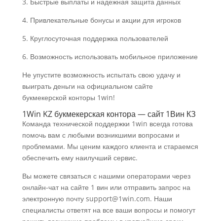
3. Быстрые выплаты и надежная защита данных
4. Привлекательные бонусы и акции для игроков
5. Круглосуточная поддержка пользователей
6. Возможность использовать мобильное приложение
Не упустите возможность испытать свою удачу и
выиграть деньги на официальном сайте
букмекерской конторы 1win!
1Win KZ букмекерская контора — сайт 1Вин КЗ
Команда технической поддержки 1win всегда готова
помочь вам с любыми возникшими вопросами и
проблемами. Мы ценим каждого клиента и стараемся
обеспечить ему наилучший сервис.
Вы можете связаться с нашими операторами через
онлайн-чат на сайте 1 вин или отправить запрос на
электронную почту support@1win.com. Наши
специалисты ответят на все ваши вопросы и помогут