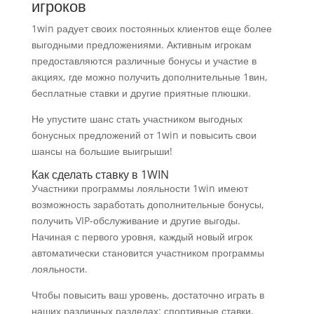
игроков
1win радует своих постоянных клиентов еще более
выгодными предложениями. Активным игрокам
предоставляются различные бонусы и участие в
акциях, где можно получить дополнительные 1вин,
бесплатные ставки и другие приятные плюшки.
Не упустите шанс стать участником выгодных
бонусных предложений от 1win и повысить свои
шансы на большие выигрыши!
Как сделать ставку в 1WIN
Участники программы лояльности 1win имеют
возможность заработать дополнительные бонусы,
получить VIP-обслуживание и другие выгоды.
Начиная с первого уровня, каждый новый игрок
автоматически становится участником программы
лояльности.
Чтобы повысить ваш уровень, достаточно играть в
наших различных разделах: спортивные ставки,