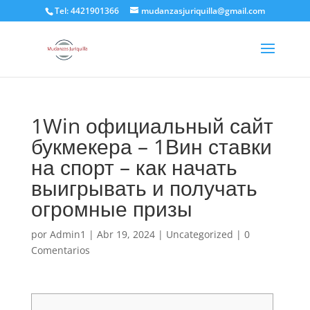
Tel: 4421901366
mudanzasjuriquilla@gmail.com
1Win официальный сайт
букмекера – 1Вин ставки
на спорт – как начать
выигрывать и получать
огромные призы
por
Admin1
|
Abr 19, 2024
|
Uncategorized
|
0
Comentarios