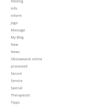
Hosting
Info
Inform
Jogo
Massage
My Blog
New
News
Obstawianie online
processed
Secure
Service
Special
Therapeutic
Tipps