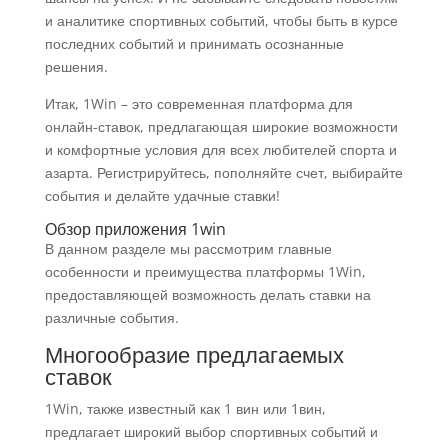
и аналитике спортивных событий, чтобы быть в курсе
последних событий и принимать осознанные
решения.
Итак, 1Win – это современная платформа для
онлайн-ставок, предлагающая широкие возможности
и комфортные условия для всех любителей спорта и
азарта. Регистрируйтесь, пополняйте счет, выбирайте
события и делайте удачные ставки!
Обзор приложения 1win
В данном разделе мы рассмотрим главные
особенности и преимущества платформы 1Win,
предоставляющей возможность делать ставки на
различные события.
Многообразие предлагаемых
ставок
1Win, также известный как 1 вин или 1вин,
предлагает широкий выбор спортивных событий и