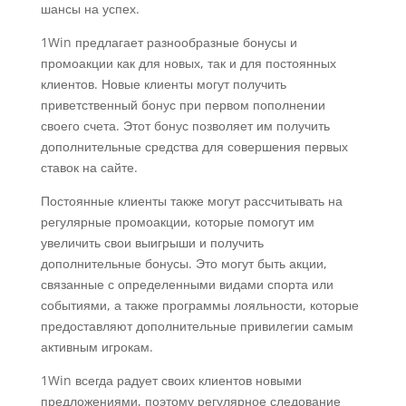
шансы на успех.
1Win предлагает разнообразные бонусы и
промоакции как для новых, так и для постоянных
клиентов. Новые клиенты могут получить
приветственный бонус при первом пополнении
своего счета. Этот бонус позволяет им получить
дополнительные средства для совершения первых
ставок на сайте.
Постоянные клиенты также могут рассчитывать на
регулярные промоакции, которые помогут им
увеличить свои выигрыши и получить
дополнительные бонусы. Это могут быть акции,
связанные с определенными видами спорта или
событиями, а также программы лояльности, которые
предоставляют дополнительные привилегии самым
активным игрокам.
1Win всегда радует своих клиентов новыми
предложениями, поэтому регулярное следование