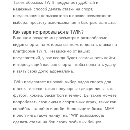
Таким образом, 1Win предлагает удобный и
надежный способ делать ставки на спорт,
предоставляя пользователю широкие возможности
выбора, простоту использования и быстрые выплаты.
Как зарегистрироваться в 1WIN?
В данном разделе мы рассмотрим разнообразие
видов спорта, на которые вы можете делать ставки на
платформе 1Win. Независимо от ваших
предпочтений, у вас всегда будет возможность найти
интересующий вас вид спорта, чтобы попытать удачу
и взять свою долю адреналина.
1Win предлагает широкий выбор видов спорта для
ставок, включая такие популярные дисциплины, как
футбол, хоккей, баскетбол и теннис. Вы также можете
попробовать свои силы в спортивных играх, таких как
волейбол, гандбол и регби. Болельщики бокса, ММА
и рестлинга также найдут на 1Win возможность
сделать ставки на бои своих любимых бойцов.