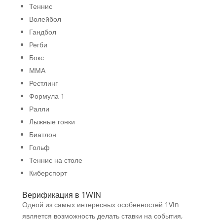
Теннис
Волейбол
Гандбол
Регби
Бокс
ММА
Рестлинг
Формула 1
Ралли
Лыжные гонки
Биатлон
Гольф
Теннис на столе
Киберспорт
Верификация в 1WIN
Одной из самых интересных особенностей 1Vin
является возможность делать ставки на события,