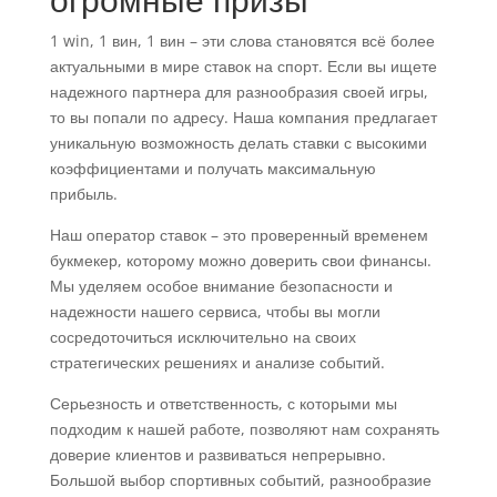
1 win, 1 вин, 1 вин – эти слова становятся всё более
актуальными в мире ставок на спорт. Если вы ищете
надежного партнера для разнообразия своей игры,
то вы попали по адресу. Наша компания предлагает
уникальную возможность делать ставки с высокими
коэффициентами и получать максимальную
прибыль.
Наш оператор ставок – это проверенный временем
букмекер, которому можно доверить свои финансы.
Мы уделяем особое внимание безопасности и
надежности нашего сервиса, чтобы вы могли
сосредоточиться исключительно на своих
стратегических решениях и анализе событий.
Серьезность и ответственность, с которыми мы
подходим к нашей работе, позволяют нам сохранять
доверие клиентов и развиваться непрерывно.
Большой выбор спортивных событий, разнообразие