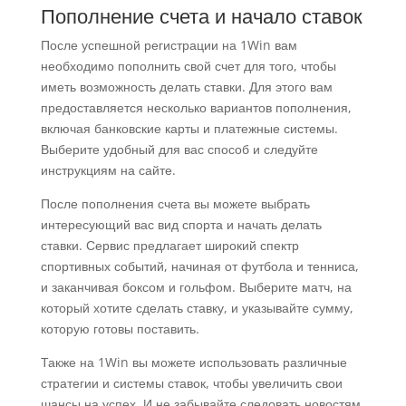
Пополнение счета и начало ставок
После успешной регистрации на 1Win вам
необходимо пополнить свой счет для того, чтобы
иметь возможность делать ставки. Для этого вам
предоставляется несколько вариантов пополнения,
включая банковские карты и платежные системы.
Выберите удобный для вас способ и следуйте
инструкциям на сайте.
После пополнения счета вы можете выбрать
интересующий вас вид спорта и начать делать
ставки. Сервис предлагает широкий спектр
спортивных событий, начиная от футбола и тенниса,
и заканчивая боксом и гольфом. Выберите матч, на
который хотите сделать ставку, и указывайте сумму,
которую готовы поставить.
Также на 1Win вы можете использовать различные
стратегии и системы ставок, чтобы увеличить свои
шансы на успех. И не забывайте следовать новостям