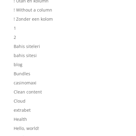
! Utan en kolumn
! Without a column
! Zonder een kolom
1
2
Bahis siteleri
bahis sitesi
blog
Bundles
casinomaxi
Clean content
Cloud
extrabet
Health
Hello, world!