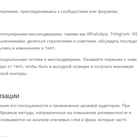
игроками, присоединившись к сообществам или форумам,
с популярными мессенджерами, такими как WhatsApp, Telegram, Vi
шленниками, делиться стратегиями и советами, обсуждать послед
ытиях и изменениях в 1win.
 с социальными сетями и мессенджерами. Узнавайте первыми о нов
ах от 1win, чтобы быть в выгодной позиции и получать максимум
ской конторы.
изации
чение его посещаемости и привлечение целевой аудитории. При
образные методы, направленные на повышение релевантности и
сновывается на анализе ключевых слов и фраз, которые часто