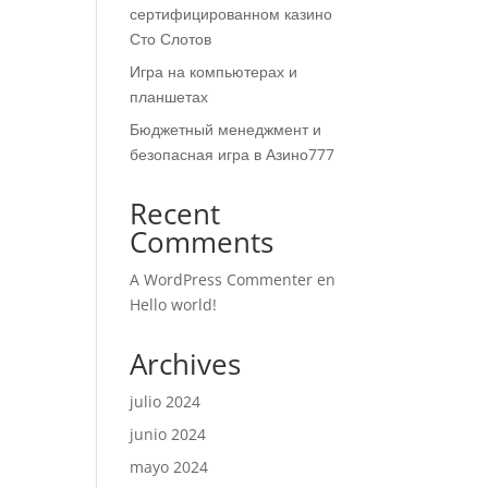
сертифицированном казино
Сто Слотов
Игра на компьютерах и
планшетах
Бюджетный менеджмент и
безопасная игра в Азино777
Recent
Comments
A WordPress Commenter
en
Hello world!
Archives
julio 2024
junio 2024
mayo 2024