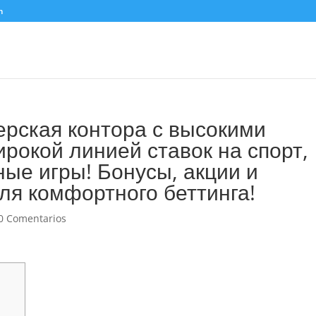
m
ерская контора с высокими
окой линией ставок на спорт,
ные игры! Бонусы, акции и
ля комфортного беттинга!
0 Comentarios