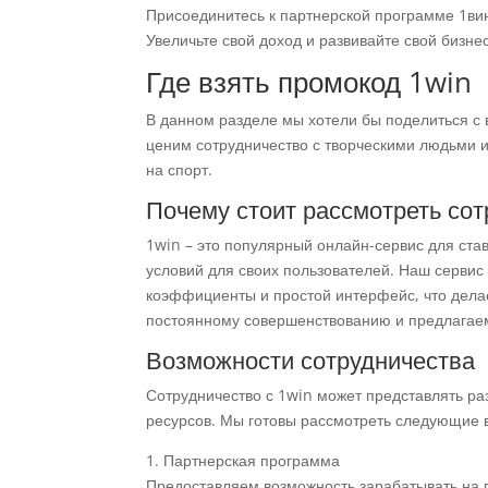
Присоединитесь к партнерской программе 1вин 
Увеличьте свой доход и развивайте свой бизн
Где взять промокод 1win
В данном разделе мы хотели бы поделиться с
ценим сотрудничество с творческими людьми и
на спорт.
Почему стоит рассмотреть сот
1win – это популярный онлайн-сервис для ста
условий для своих пользователей. Наш сервис
коэффициенты и простой интерфейс, что дела
постоянному совершенствованию и предлагаем
Возможности сотрудничества
Сотрудничество с 1win может представлять ра
ресурсов. Мы готовы рассмотреть следующие 
1. Партнерская программа
Предоставляем возможность зарабатывать на 