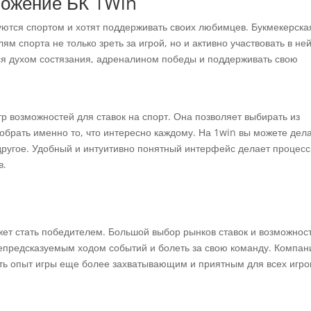
ложение БК 1Win
уются спортом и хотят поддерживать своих любимцев. Букмекерска
 спорта не только зреть за игрой, но и активно участвовать в ней
ься духом состязания, адреналином победы и поддерживать свою
 возможностей для ставок на спорт. Она позволяет выбирать из
добрать именно то, что интересно каждому. На 1win вы можете дел
 другое. Удобный и интуитивно понятный интерфейс делает процесс
в.
жет стать победителем. Большой выбор рынков ставок и возможнос
непредсказуемым ходом событий и болеть за свою команду. Компан
ать опыт игры еще более захватывающим и приятным для всех игро