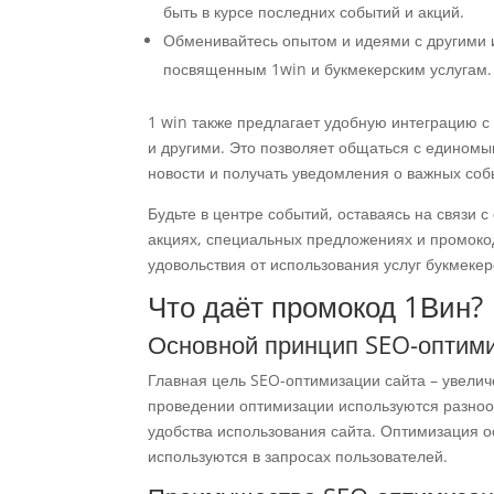
быть в курсе последних событий и акций.
Обменивайтесь опытом и идеями с другими 
посвященным 1win и букмекерским услугам.
1 win также предлагает удобную интеграцию 
и другими. Это позволяет общаться с единомы
новости и получать уведомления о важных соб
Будьте в центре событий, оставаясь на связи
акциях, специальных предложениях и промокод
удовольствия от использования услуг букмекер
Что даёт промокод 1Вин?
Основной принцип SEO-оптим
Главная цель SEO-оптимизации сайта – увели
проведении оптимизации используются разно
удобства использования сайта. Оптимизация о
используются в запросах пользователей.