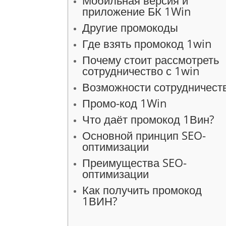
Мобильная версия и
приложение БК 1Win
Другие промокоды
Где взять промокод 1win
Почему стоит рассмотреть
сотрудничество с 1win
Возможности сотрудничест
Промо-код 1Win
Что даёт промокод 1Вин?
Основной принцип SEO-
оптимизации
Преимущества SEO-
оптимизации
Как получить промокод
1ВИН?