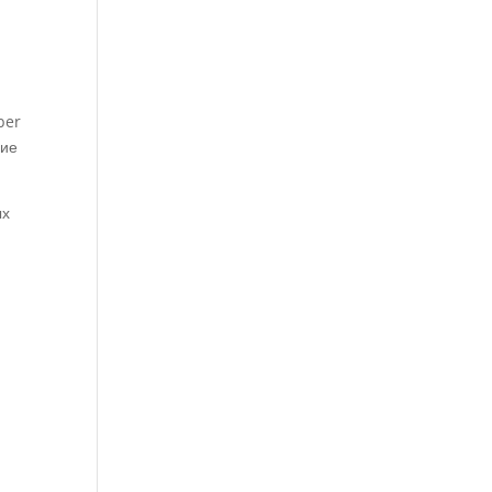
ber
ние
ых