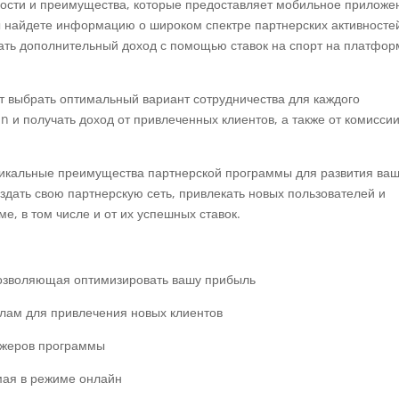
ости и преимущества, которые предоставляет мобильное приложе
ы найдете информацию о широком спектре партнерских активносте
вать дополнительный доход с помощью ставок на спорт на платфор
т выбрать оптимальный вариант сотрудничества для каждого
n и получать доход от привлеченных клиентов, а также от комиссии
никальные преимущества партнерской программы для развития ва
здать свою партнерскую сеть, привлекать новых пользователей и
е, в том числе и от их успешных ставок.
позволяющая оптимизировать вашу прибыль
алам для привлечения новых клиентов
джеров программы
мая в режиме онлайн