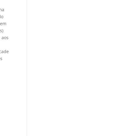
ma
do
erem
s)
á aos
rcade
os