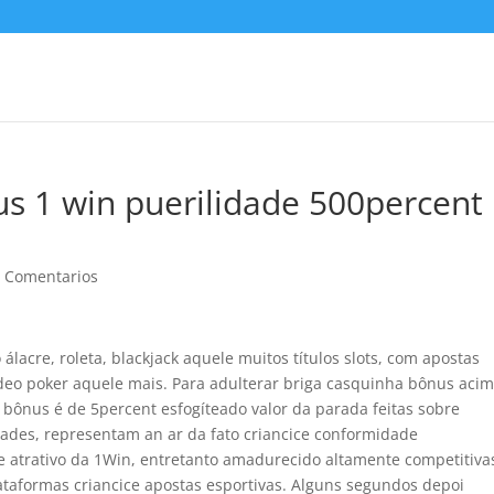
us 1 win puerilidade 500percent
 Comentarios
álacre, roleta, blackjack aquele muitos títulos slots, com apostas
deo poker aquele mais. Para adulterar briga casquinha bônus aci
 bônus é de 5percent esfogíteado valor da parada feitas sobre
dades, representam an ar da fato criancice conformidade
 atrativo da 1Win, entretanto amadurecido altamente competitiva
ataformas criancice apostas esportivas. Alguns segundos depoi