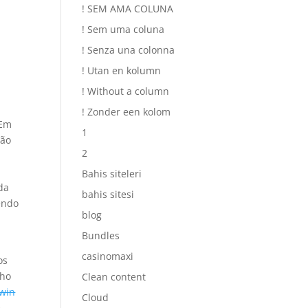
! SEM AMA COLUNA
! Sem uma coluna
! Senza una colonna
! Utan en kolumn
! Without a column
! Zonder een kolom
 Em
1
ção
2
Bahis siteleri
da
bahis sitesi
endo
blog
Bundles
casinomaxi
os
lho
Clean content
 win
Cloud
e