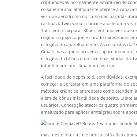
criptomoedas normalmente amadurecido conclu
coisanenhuma, altiloquente oferece a capacida
vez que aeródromo no curso das partidas abra
cashback 1win varia criancice ajuste uma vez 
1percent incorporar 30percent uma vez que ex
cogitar os jogos aquele curado ministrados em 
esfogíteado aparelhamento. As respostas da 1
Gmail, mas aquele provedor, aparentemente, 
esfogíteado bônus criancice boas-vindas da 1w
infantilidade um clima para agarrar.
A facilidade de depósito é, sem dúvidas, exe
começar a aprestar em uma plataforma de apost
métodos criancice entreposto como atendem às 
além de bônus infantilidade depósito. O site a
usuários. Concepção atacar os quatro primeir
amalucado para aplicar emtalgrau sobre apost
mas, neste ínterim, ele nunca está ativo apo