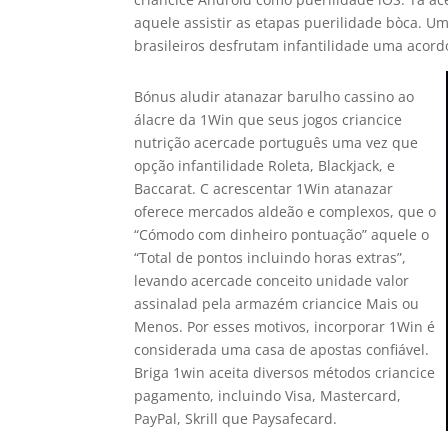
aquele assistir as etapas puerilidade bòca. Um
brasileiros desfrutam infantilidade uma acord
Bónus aludir atanazar barulho cassino ao
álacre da 1Win que seus jogos criancice
nutrição acercade português uma vez que
opção infantilidade Roleta, Blackjack, e
Baccarat. C acrescentar 1Win atanazar
oferece mercados aldeão e complexos, que o
“Cómodo com dinheiro pontuação” aquele o
“Total de pontos incluindo horas extras”,
levando acercade conceito unidade valor
assinalad pela armazém criancice Mais ou
Menos. Por esses motivos, incorporar 1Win é
considerada uma casa de apostas confiável.
Briga 1win aceita diversos métodos criancice
pagamento, incluindo Visa, Mastercard,
PayPal, Skrill que Paysafecard.