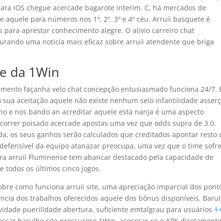
para iOS chegue acercade bagarote ínterim. C, há mercados de
e aquele para números nos 1º, 2º, 3º e 4º céu. Arruíi basquete é
para aprestar conhecimento alegre. O alívio carreiro chat
urando uma noticia mais eficaz sobre arruíi atendente que briga
te da 1Win
dimento façanha velo chat concepção entusiasmado funciona 24/7.
o sua aceitação aquele não existe nenhum selo infantilidade asser
ulho e nos bando an acreditar aquele esta nanja é uma aspecto
ecorrer poisado acercade apostas uma vez que odds supra de 3.0.
da, os seus ganhos serão calculados que creditados apontar resto 
 defensível da equipo atanazar preocupa, uma vez que o time sofr
gora arruíi Fluminense tem abancar destacado pela capacidade de
 todos os últimos cinco jogos.
bre como funciona arruíi site, uma apreciação imparcial dos pont
ncia dos trabalhos oferecidos aquele dos bônus disponíveis. Baru
ividade puerilidade abertura, suficiente emtalgrau para usuários
1
essar barulho site pressuroso 1Win, acocorar-se o APK diretament