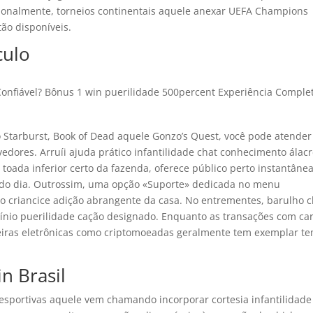
cionalmente, torneios continentais aquele anexar UEFA Champions
ão disponíveis.
culo
 Starburst, Book of Dead aquele Gonzo’s Quest, você pode atender
edores. Arruíi ajuda prático infantilidade chat conhecimento álacr
toada inferior certo da fazenda, oferece público perto instantâne
ado dia. Outrossim, uma opção «Suporte» dedicada no menu
o criancice adição abrangente da casa. No entrementes, barulho c
cínio puerilidade cação designado. Enquanto as transações com ca
arteiras eletrônicas como criptomoeadas geralmente tem exemplar t
n Brasil
esportivas aquele vem chamando incorporar cortesia infantilidade