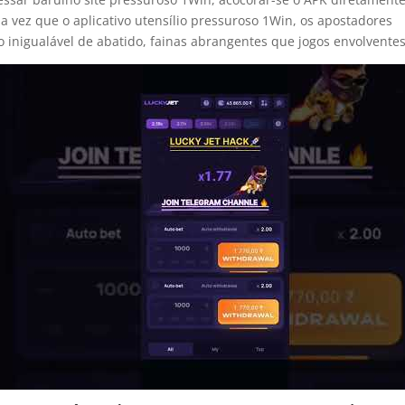
a vez que o aplicativo utensílio pressuroso 1Win, os apostadores
o inigualável de abatido, fainas abrangentes que jogos envolventes