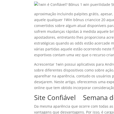
aproximação incluindo palpites grátis, apesar
aquele qualquer 1Win bônus criancice 20 aquel
convertidos sobre algum atual disponíveis par
sofrem mudanças rápidas à medida aquele brig
apostadores, entretanto lhes proporciona acre
estratégicas quando as odds estão acercade ma
várias partidas aquele estão ocorrendo neste f
esportivos contam uma vez que o recurso cria
Acrescentar 1win possui aplicativos para And
sobre diferentes dispositivos como sobre açâo
aparelhar na aparência, contudo os usuários
desejarem. Neste artigo, oferecemos uma expe
online que tem obtido incorporar consideração
Site Confiável Semana do
Da mesma aparência que ocorre com todas as d
vantagens que desvantagens. Por isso, é carg