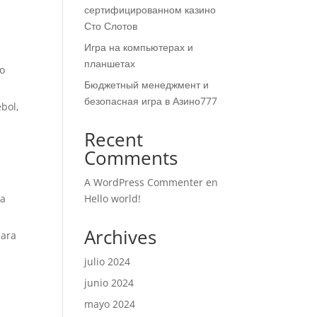
сертифицированном казино
Сто Слотов
Игра на компьютерах и
планшетах
to
Бюджетный менеджмент и
безопасная игра в Азино777
bol,
Recent
Comments
A WordPress Commenter
en
da
Hello world!
Archives
para
julio 2024
junio 2024
mayo 2024