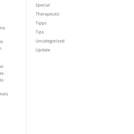
Special
Therapeutic
Tipps
uma
Tips
Uncategorized
os
m
Update
mo
as-
do
 mais