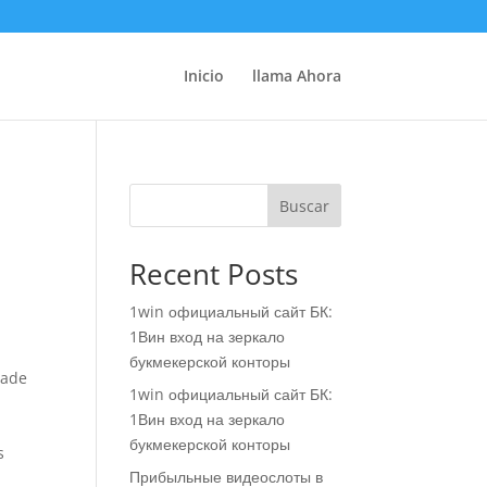
Inicio
llama Ahora
Buscar
Recent Posts
1win официальный сайт БК:
1Вин вход на зеркало
букмекерской конторы
made
1win официальный сайт БК:
1Вин вход на зеркало
букмекерской конторы
s
Прибыльные видеослоты в