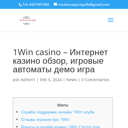
Tel: 4421901366
mudanzasjuriquilla@gmail.com
1Win casino – Интернет
казино обзор, игровые
автоматы демо игра
por
Admin1
|
Feb 5, 2024
|
News
|
0 Comentarios
Menu
Служба поддержки онлайн 1Win клуба
Отзывы игроков про 1Win
Бонусы в онлайн казино 1Win Casino для