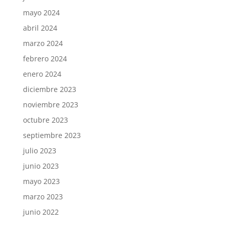
mayo 2024
abril 2024
marzo 2024
febrero 2024
enero 2024
diciembre 2023
noviembre 2023
octubre 2023
septiembre 2023
julio 2023
junio 2023
mayo 2023
marzo 2023
junio 2022