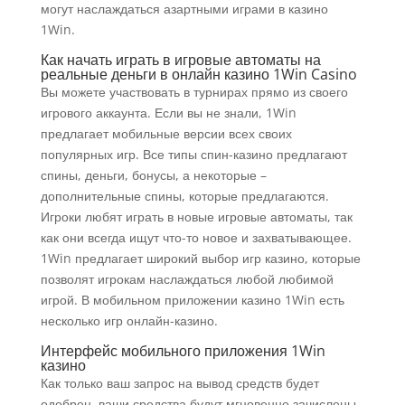
могут наслаждаться азартными играми в казино
1Win.
Как начать играть в игровые автоматы на
реальные деньги в онлайн казино 1Win Casino
Вы можете участвовать в турнирах прямо из своего
игрового аккаунта. Если вы не знали, 1Win
предлагает мобильные версии всех своих
популярных игр. Все типы спин-казино предлагают
спины, деньги, бонусы, а некоторые –
дополнительные спины, которые предлагаются.
Игроки любят играть в новые игровые автоматы, так
как они всегда ищут что-то новое и захватывающее.
1Win предлагает широкий выбор игр казино, которые
позволят игрокам наслаждаться любой любимой
игрой. В мобильном приложении казино 1Win есть
несколько игр онлайн-казино.
Интерфейс мобильного приложения 1Win
казино
Как только ваш запрос на вывод средств будет
одобрен, ваши средства будут мгновенно зачислены