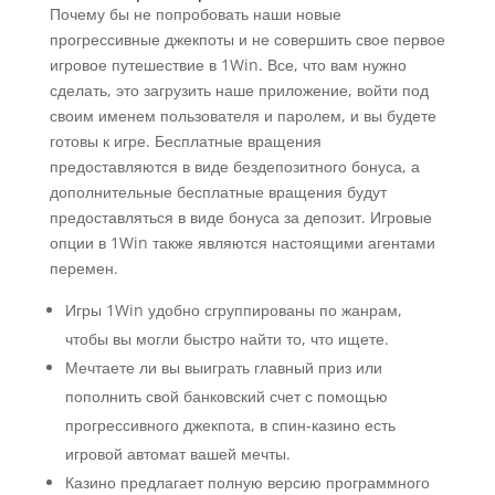
Почему бы не попробовать наши новые
прогрессивные джекпоты и не совершить свое первое
игровое путешествие в 1Win. Все, что вам нужно
сделать, это загрузить наше приложение, войти под
своим именем пользователя и паролем, и вы будете
готовы к игре. Бесплатные вращения
предоставляются в виде бездепозитного бонуса, а
дополнительные бесплатные вращения будут
предоставляться в виде бонуса за депозит. Игровые
опции в 1Win также являются настоящими агентами
перемен.
Игры 1Win удобно сгруппированы по жанрам,
чтобы вы могли быстро найти то, что ищете.
Мечтаете ли вы выиграть главный приз или
пополнить свой банковский счет с помощью
прогрессивного джекпота, в спин-казино есть
игровой автомат вашей мечты.
Казино предлагает полную версию программного