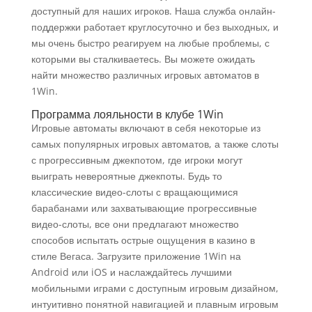
доступный для наших игроков. Наша служба онлайн-
поддержки работает круглосуточно и без выходных, и
мы очень быстро реагируем на любые проблемы, с
которыми вы сталкиваетесь. Вы можете ожидать
найти множество различных игровых автоматов в
1Win.
Программа лояльности в клубе 1Win
Игровые автоматы включают в себя некоторые из
самых популярных игровых автоматов, а также слоты
с прогрессивным джекпотом, где игроки могут
выиграть невероятные джекпоты. Будь то
классические видео-слоты с вращающимися
барабанами или захватывающие прогрессивные
видео-слоты, все они предлагают множество
способов испытать острые ощущения в казино в
стиле Вегаса. Загрузите приложение 1Win на
Android или iOS и наслаждайтесь лучшими
мобильными играми с доступным игровым дизайном,
интуитивно понятной навигацией и плавным игровым