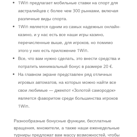
1Win предлагает мобильные ставки на спорт для
австралийцев с более чем 300 рынками, включая
различные виды спорта.
1Win является одним из самых надежных онлайн-
казино, и у нас есть все наши игры казино,
перечисленные выше, для игроков, но помимо
этого у них есть приложение 1Win.
Все, что вам нужно сделать, это внести средства и
потратить минимальный бонус в размере 20 €.
На главном экране представлен ряд отличных
игровых автоматов, на которых можно найти все
свои любимые — джекпот «Золотой самородок»
является фаворитом среди большинства игроков
1Win.
Разнообразные бонусные функции, бесплатные
вращения, множители, а также наши еженедельные
турниры предложат вам массу возможностей, чтобы