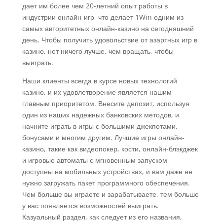
дает им более чем 20-летний опыт работы в
индустрии онлайн-игр, что делает 1Win одним из
самых авторитетных онлайн-казино на сегодняшний
день. Чтобы получить удовольствие от азартных игр в
казино, нет ничего лучше, чем вращать, чтобы
выиграть.
Наши клиенты всегда в курсе новых технологий
казино, и их удовлетворение является нашим
главным приоритетом. Внесите депозит, используя
один из наших надежных банковских методов, и
начните играть в игры с большими джекпотами,
бонусами и многим другим. Лучшие игры онлайн-
казино, такие как видеопокер, кости, онлайн-блэкджек
и игровые автоматы с мгновенным запуском,
доступны на мобильных устройствах, и вам даже не
нужно загружать пакет программного обеспечения.
Чем больше вы играете и зарабатываете, тем больше
у вас появляется возможностей выиграть.
Казуальный раздел, как следует из его названия,