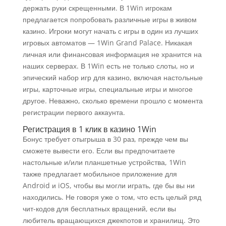
держать руки скрещенными. В 1Win игрокам
предлагается попробовать различные игры в живом
казино. Игроки могут начать с игры в один из лучших
игровых автоматов — 1Win Grand Palace. Никакая
личная или финансовая информация не хранится на
наших серверах. В 1Win есть не только слоты, но и
эпический набор игр для казино, включая настольные
игры, карточные игры, специальные игры и многое
другое. Неважно, сколько времени прошло с момента
регистрации первого аккаунта.
Регистрация в 1 клик в казино 1Win
Бонус требует отыгрыша в 30 раз, прежде чем вы
сможете вывести его. Если вы предпочитаете
настольные и/или планшетные устройства, 1Win
также предлагает мобильное приложение для
Android и iOS, чтобы вы могли играть, где бы вы ни
находились. Не говоря уже о том, что есть целый ряд
чит-кодов для бесплатных вращений, если вы
любитель вращающихся джекпотов и хранилищ. Это