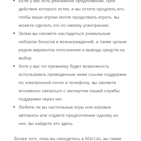
Если у вас есть рекламное предложение, срок
действия которого истек, и вы хотите продлить его,
чтобы ваши игроки могли продолжать играть, вы
можете сделать это по своему усмотрению.
Затем вы сможете насладиться уникальным
набором бонусов и вознаграждений, а также целым
рядом вариантов пополнения и вывода средств на
выбор.
Хотя у вас по-прежнему будет возможность
использовать приведенные ниже ссылки поддержки
по электронной почте и телефону, вы сможете
мгновенно связаться с экспертом нашей службы
поддержки через чат.
Любите ли вы настольные игры или игровые
автоматы или отдаете предпочтение одному из
них, вы найдете это здесь.
Более того, пока вы находитесь в Maccas, вы также