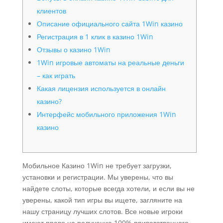
клиентов
Описание официального сайта 1Win казино
Регистрация в 1 клик в казино 1Win
Отзывы о казино 1Win
1Win игровые автоматы на реальные деньги
– как играть
Какая лицензия используется в онлайн
казино?
Интерфейс мобильного приложения 1Win
казино
Мобильное Казино 1Win не требует загрузки,
установки и регистрации. Мы уверены, что вы
найдете слоты, которые всегда хотели, и если вы не
уверены, какой тип игры вы ищете, загляните на
нашу страницу лучших слотов. Все новые игроки
имеют право на получение 100% приветственного