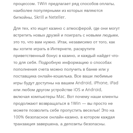
процессом. 1Win предлагает ряд способов оплаты,
наиболее популярными из которых являются
биткойны, Skrill и Neteller.
Для тех, кто ищет казино с атмосферой, где они могут
встретить новых друзей и поиграть с новыми людьми,
это то, что вам нужно. Итак, независимо от того, как
вы хотите играть в Интернете, раскрутите
приветственный бонус в казино, и каждый найдет что-
то для себя. Подробную информацию о способах
пополнения счета можно получить в банке или у
поставщика онлайн-кошелька. Все ваши любимые
игры будут доступны на вашем Android, iPhone, iPad
или любом другом устройстве iOS и Android,
включая компьютеры Mac. Вот почему наши клиенты
продолжают возвращаться в 1Win — вы просто не
можете позволить себе пропустить веселье! Это на
100% безопасное онлайн-казино, в котором каждая
транзакция завершена, а депозиты безопасны.