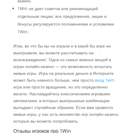
казино.
1Win не дает советов или рекомендаций
отдельным лицам; все предложения, акции и
бонусы регулируются положениями и условиями
1Win.
Итак, во что бы вы ни играли и в какой бы игре ни
выигрывали, вы можете рассчитывать на
вознаграждение!. Одна из самых важных вещей в
играх онлайн-казино — это возможность испытать
живые игры. Игра на реальные деньги в Интернете
может быть намного больше, чем просто
вход 1win
игра или просто вращение, но это определенно
весело. Наслаждайтесь классическими игровыми
автоматами, в которых выигрышные комбинации
выпадают случайным образом. Если вам нравятся
живые игры, у нас есть множество игр онлайн-казино,
которые вы можете попробовать.
Отзывы игроков про 1Win