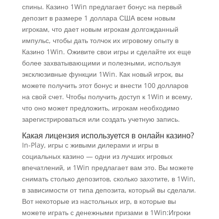
спины. Казино 1Win предлагает бонус на первый
депозит в размере 1 доллара США всем новым
игрокам, что дает новым игрокам долгожданный
импульс, чтобы дать толчок их игровому опыту в
Казино 1Win. Оживите свои игры и сделайте их еще
более захватывающими и полезными, используя
эксклюзивные функции 1Win. Как новый игрок, вы
можете получить этот бонус и внести 100 долларов
на свой счет. Чтобы получить доступ к 1Win и всему,
что оно может предложить, игрокам необходимо
зарегистрироваться или создать учетную запись.
Какая лицензия используется в онлайн казино?
In-Play, игры с живыми дилерами и игры в
социальных казино — одни из лучших игровых
впечатлений, и 1Win предлагает вам это. Вы можете
снимать столько депозитов, сколько захотите, в 1Win,
в зависимости от типа депозита, который вы сделали.
Вот некоторые из настольных игр, в которые вы
можете играть с денежными призами в 1Win:Игроки