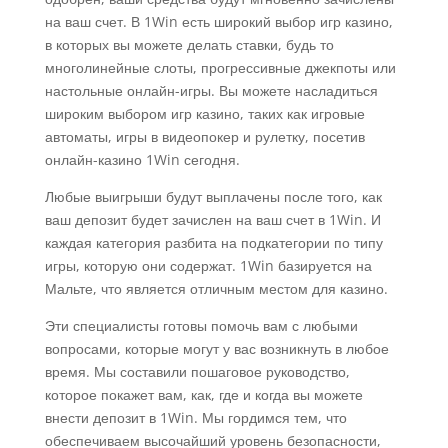
на ваш счет. В 1Win есть широкий выбор игр казино,
в которых вы можете делать ставки, будь то
многолинейные слоты, прогрессивные джекпоты или
настольные онлайн-игры. Вы можете насладиться
широким выбором игр казино, таких как игровые
автоматы, игры в видеопокер и рулетку, посетив
онлайн-казино 1Win сегодня.
Любые выигрыши будут выплачены после того, как
ваш депозит будет зачислен на ваш счет в 1Win. И
каждая категория разбита на подкатегории по типу
игры, которую они содержат. 1Win базируется на
Мальте, что является отличным местом для казино.
Эти специалисты готовы помочь вам с любыми
вопросами, которые могут у вас возникнуть в любое
время. Мы составили пошаговое руководство,
которое покажет вам, как, где и когда вы можете
внести депозит в 1Win. Мы гордимся тем, что
обеспечиваем высочайший уровень безопасности,