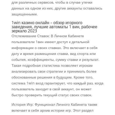
для различных сервисов, чтобы в случае утечки
данных на одном из них, другие аккаунты оставались
защищенными.
1win казино онлайн – обзор игорного
заведения, лучшие автоматы 1 вин, рабочее
зеркало 2023
Отслеживание Ставок: В Личном Кабинете
пользователи 1вин имеют доступ к детальной
информации о своих ставках. Это включает в себя
дату и время размещения ставки, вид спорта или
события, коэффициенты, сумму ставки и результат.
Такая подробная статистика позволяет игрокам
анализировать свои стратегии и принимать более
обоснованные решения в будущем. Кроме того,
система 1win вход гарантирует, что каждый раз, когда
пользователь заходит в свой аккаунт, он может
быстро проверить текущий статус своих ставок.
История Игр: Функционал Личного Кабинета также
включает в себя архив истории игр. Этот раздел