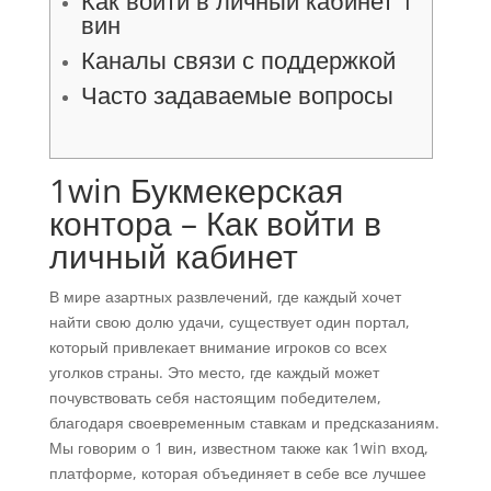
Как войти в личный кабинет 1
вин
Каналы связи с поддержкой
Часто задаваемые вопросы
1win Букмекерская
контора – Как войти в
личный кабинет
В мире азартных развлечений, где каждый хочет
найти свою долю удачи, существует один портал,
который привлекает внимание игроков со всех
уголков страны. Это место, где каждый может
почувствовать себя настоящим победителем,
благодаря своевременным ставкам и предсказаниям.
Мы говорим о 1 вин, известном также как 1win вход,
платформе, которая объединяет в себе все лучшее