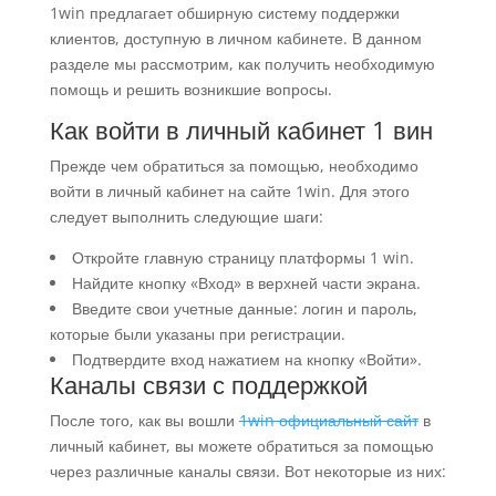
1win предлагает обширную систему поддержки
клиентов, доступную в личном кабинете. В данном
разделе мы рассмотрим, как получить необходимую
помощь и решить возникшие вопросы.
Как войти в личный кабинет 1 вин
Прежде чем обратиться за помощью, необходимо
войти в личный кабинет на сайте 1win. Для этого
следует выполнить следующие шаги:
Откройте главную страницу платформы 1 win.
Найдите кнопку «Вход» в верхней части экрана.
Введите свои учетные данные: логин и пароль,
которые были указаны при регистрации.
Подтвердите вход нажатием на кнопку «Войти».
Каналы связи с поддержкой
После того, как вы вошли
1win официальный сайт
в
личный кабинет, вы можете обратиться за помощью
через различные каналы связи. Вот некоторые из них: