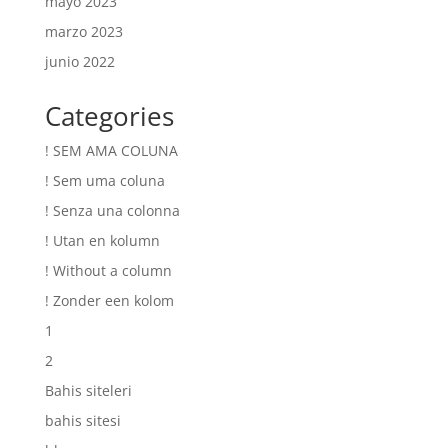
mayo 2023
marzo 2023
junio 2022
Categories
! SEM AMA COLUNA
! Sem uma coluna
! Senza una colonna
! Utan en kolumn
! Without a column
! Zonder een kolom
1
2
Bahis siteleri
bahis sitesi