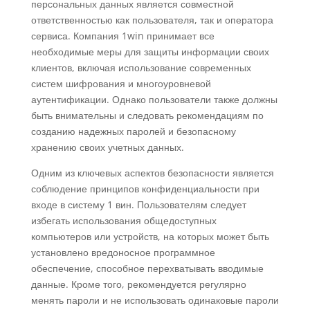
персональных данных является совместной
ответственностью как пользователя, так и оператора
сервиса. Компания 1win принимает все
необходимые меры для защиты информации своих
клиентов, включая использование современных
систем шифрования и многоуровневой
аутентификации. Однако пользователи также должны
быть внимательны и следовать рекомендациям по
созданию надежных паролей и безопасному
хранению своих учетных данных.
Одним из ключевых аспектов безопасности является
соблюдение принципов конфиденциальности при
входе в систему 1 вин. Пользователям следует
избегать использования общедоступных
компьютеров или устройств, на которых может быть
установлено вредоносное программное
обеспечение, способное перехватывать вводимые
данные. Кроме того, рекомендуется регулярно
менять пароли и не использовать одинаковые пароли