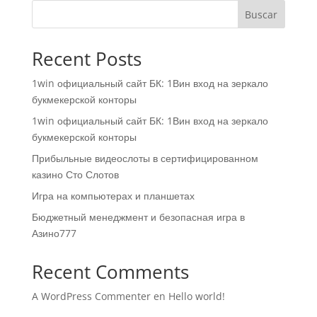
Buscar
Recent Posts
1win официальный сайт БК: 1Вин вход на зеркало
букмекерской конторы
1win официальный сайт БК: 1Вин вход на зеркало
букмекерской конторы
Прибыльные видеослоты в сертифицированном
казино Сто Слотов
Игра на компьютерах и планшетах
Бюджетный менеджмент и безопасная игра в
Азино777
Recent Comments
A WordPress Commenter
en
Hello world!