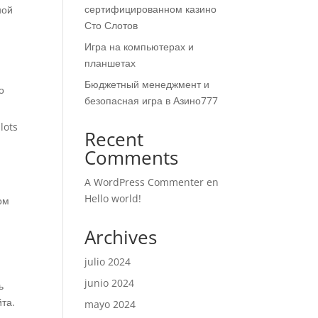
сертифицированном казино
ной
Сто Слотов
Игра на компьютерах и
планшетах
Бюджетный менеджмент и
о
безопасная игра в Азино777
lots
Recent
Comments
A WordPress Commenter
en
Hello world!
ом
Archives
,
julio 2024
junio 2024
ь
та.
mayo 2024