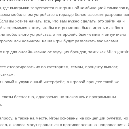
, где выигрыши запускаются выигрышной комбинацией символов в
 своем мобильном устройстве с гораздо более высоким разрешение
сли вы хотите начать, все, что вам нужно сделать, это зайти на и
Мы стремимся к тому, чтобы в игры можно было играть с любого
ли мобильного устройства, а интерфейс был четким и интуитивно
роком или новичком, наши игры будут развлекать вас часами.
 игр для онлайн-казино от ведущих брендов, таких как Microgami
жете отсортировать их по категориям, темам, проценту выплат,
истикам.
 новый и улучшенный интерфейс, а игровой процесс такой же
е слоты бесплатно, одновременно знакомясь с программным
и.
апросу, а также на месте. Игры основаны на концепции рулетки, но
исел, а колеса могут вращаться в противоположных направлениях. 