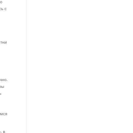
но
сь с
отни
чно.
гры
ь
имся
, в