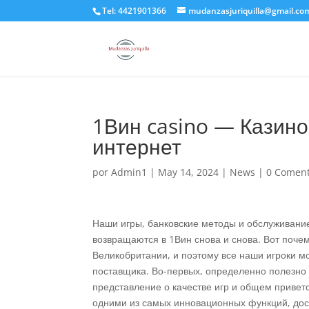
Tel: 4421901366
mudanzasjuriquilla@gmail.co
1Вин casino — Казино
интернет
por
Admin1
|
May 14, 2024
|
News
|
0 Coment
Наши игры, банковские методы и обслуживание
возвращаются в 1Вин снова и снова. Вот почем
Великобритании, и поэтому все наши игроки мо
поставщика. Во-первых, определенно полезно з
представление о качестве игр и общем приве
одними из самых инновационных функций, дост