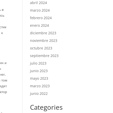
abril 2024
ь в
marzo 2024
ясь
febrero 2024
enero 2024
стик
 к
diciembre 2023
noviembre 2023
octubre 2023
septiembre 2023
ин и
julio 2023
ы
junio 2023
нег,
mayo 2023
в том
ядят
marzo 2023
ктор
junio 2022
Categories
е
ты