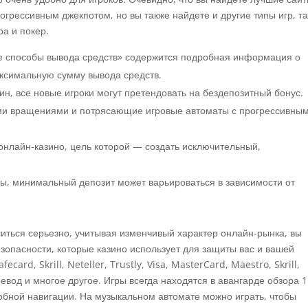
огрессивным джекпотом, но вы также найдете и другие типы игр, т
ра и покер.
е способы вывода средств» содержится подробная информация о
аксимальную сумму вывода средств.
ин, все новые игроки могут претендовать на бездепозитный бонус.
ыми вращениями и потрясающие игровые автоматы с прогрессивны
онлайн-казино, цель которой — создать исключительный,
ы, минимальный депозит может варьироваться в зависимости от
ситься серьезно, учитывая изменчивый характер онлайн-рынка, вы
езопасности, которые казино использует для защиты вас и вашей
ard, Skrill, Neteller, Trustly, Visa, MasterCard, Maestro, Skrill,
евод и многое другое. Игры всегда находятся в авангарде обзора 
добной навигации. На музыкальном автомате можно играть, чтобы