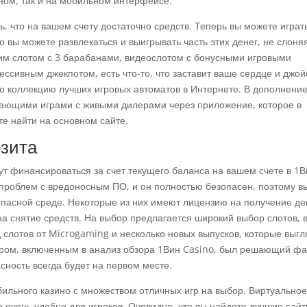
ном, так и на мобильном интерфейсе.
ь, что на вашем счету достаточно средств. Теперь вы можете играт
что вы можете развлекаться и выигрывать часть этих денег, не слоня
ким слотом с 3 барабанами, видеослотом с бонусными игровыми
ссивным джекпотом, есть что-то, что заставит ваше сердце и джой
ю коллекцию лучших игровых автоматов в Интернете. В дополнение
вающими играми с живыми дилерами через приложение, которое в
те найти на основном сайте.
зита
ут финансироваться за счет текущего баланса на вашем счете в 1В
 проблем с вредоносным ПО, и он полностью безопасен, поэтому в
зопасной среде. Некоторые из них имеют лицензию на получение де
на снятие средств. На выбор предлагается широкий выбор слотов, 
 слотов от Microgaming и несколько новых выпусков, которые выгл
ом, включенным в анализ обзора 1Вин Casino, был решающий фа
асность всегда будет на первом месте.
ильного казино с множеством отличных игр на выбор. Виртуально
то очень удобно для игроков. Очевидно, что вы найдете лучшие сай