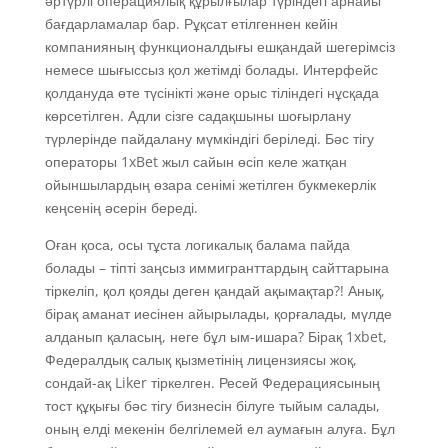
әртүрлі операциялық құрылғылар түріндегі арнайы
бағдарламалар бар. Рұқсат етілгеннен кейін
компанияның функционалдығы ешқандай шегерімсіз
немесе шығыссыз қол жетімді болады. Интерфейс
қолдануда өте түсінікті және орыс тіліндегі нұсқада
көрсетілген. Адли сізге садақшыны шоғырлану
түрлерінде пайдалану мүмкіндігі беріледі. Бәс тігу
операторы 1xBet жыл сайын өсіп келе жатқан
ойыншылардың өзара сенімі жетілген букмекерлік
кеңсенің әсерін береді.
Оған қоса, осы тұста логикалық балама пайда
болады – тіпті заңсыз иммигранттардың сайттарына
тіркеліп, қол қояды деген қандай ақымақтар?! Анық,
бірақ аманат иесінен айырылады, қорғалады, мүлде
алданып қаласың, неге бұл ым-ишара? Бірақ 1xbet,
Федералдық салық қызметінің лицензиясы жоқ,
сондай-ақ Liker тіркелген. Ресей Федерациясының
тост құқығы бәс тігу бизнесін білуге ​​тыйым салады,
оның елді мекенін белгілемей ел аумағын алуға. Бұл