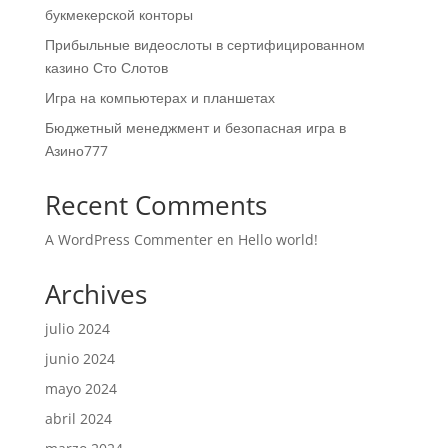
букмекерской конторы
Прибыльные видеослоты в сертифицированном
казино Сто Слотов
Игра на компьютерах и планшетах
Бюджетный менеджмент и безопасная игра в
Азино777
Recent Comments
A WordPress Commenter
en
Hello world!
Archives
julio 2024
junio 2024
mayo 2024
abril 2024