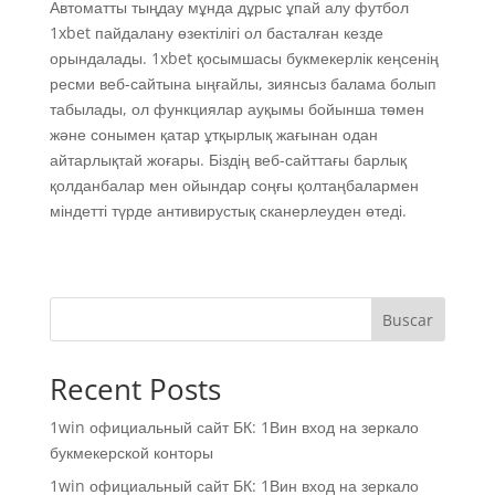
Автоматты тыңдау мұнда дұрыс ұпай алу футбол
1xbet пайдалану өзектілігі ол басталған кезде
орындалады. 1xbet қосымшасы букмекерлік кеңсенің
ресми веб-сайтына ыңғайлы, зиянсыз балама болып
табылады, ол функциялар ауқымы бойынша төмен
және сонымен қатар ұтқырлық жағынан одан
айтарлықтай жоғары. Біздің веб-сайттағы барлық
қолданбалар мен ойындар соңғы қолтаңбалармен
міндетті түрде антивирустық сканерлеуден өтеді.
Buscar
Recent Posts
1win официальный сайт БК: 1Вин вход на зеркало
букмекерской конторы
1win официальный сайт БК: 1Вин вход на зеркало