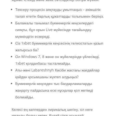
Тексеру процесін аяқтауды ұмытпаңыз – әкімшілік
талап ететін барлық құжаттарды толығымен беріңіз.
Баламалы танымал букмекерлік кеңселердегі
сияқты, бұл орын Live жүйесінде тағайындау
мүмкіндігін ескереді.
Сіз 1xbet букмекерлік кеңсесінің гелиостатын қазып
жатырсыз ба?
Ол Windows 7, 8 және он жүйелерінде үйлесімді,
1xbet қолданбасы тасталмайды.
Аты-жөні Labareshnyh Кәсіби жастағы жағдайлар
қайдан қосымшаны жүктеп алдыңыз?
Букмекерлік кеңседен тыс бағдарламаларды
жаңарту пайдасына ескі нұсқалар қол жетімді
болмайды.
Келесі ең капперден лирикалық шегіну, ол неге
иманды болуы керек. Құдай сізге осындай