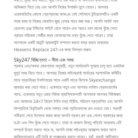
অভিজ্ঞতা নিতে দেয় এবং আপনি নিজের উপার্জন তুলে নেবেন। আপনার
ওয়েবসাইটের কোনো প্রোগ্রামের মানদণ্ড নেই সেইসাথে ইন্টারফেসটিও একটি
সহজ কাজ যা নিজের মোবাইল জুয়া খেলার সাথে মজা করা। আপনি আউট অফ
হেভেনস চেঞ্জ ইঙ্গিতের সাইটে যেতে পারেন এবং আরও ভাল মানের খুঁজে পেতে
গ্রাহক পরিষেবা গোষ্ঠীর জন্য যোগাযোগের তথ্য খুঁজে পেতে পারেন। তারা
আপনাকে একটি মার্চেন্ট অ্যাকাউন্ট সম্পাদন করতে বাধ্য করবে অন্যথায়
Heavens Replace 247-এর জন্য নিবন্ধন করুন৷
Sky247 বিচ্ছিন্নতা – সীমা এবং সময়
প্রকার এবং/অথবা মোডপ্যাক অনুযায়ী, নতুন সার্ভারগুলি পুনরায় চালু হতে একাধিক
মুহূর্ত সময় নিতে পারে। আপনার নিজের মাইনক্রাফ্ট সার্ভারের প্রশাসনিক কমিটির
সাথে স্বয়ংক্রিয় ইনস্টলারের সাথে একটি মাত্র ক্লিকে Skyexchange
ব্যবহার করা যেতে পারে। একেবারে নতুন এবং আপনার বর্তমান ফ্রেমওয়ার্কের
সাথে, একেবারে নতুন এয়ার নিউজ অ্যাপ্লিকেশনটি আপনাকে আপনার নিউজরুম
এবং আমাদের 24×7 রিয়েল টাইম তথ্য স্ট্রীম, পরিবেশ প্রত্যাশিত এবং আপনি
সাম্প্রতিক বিবৃতিগুলি থেকে সমস্ত সেরা প্রতিবেদনের গল্প দেখতে দেয়। পরবর্তী
গভীরতা পেতে উল্লেখ করার জন্য আপনি প্রধান গল্প এবং গোপন প্রকারের জন্য
ঘণ্টা এবং শিস খুঁজে পেতে পারেন। তারা না থাকলে কিন্তু সত্যিই অন্যথায় এটি
সম্পর্কে চিন্তা করতে পারে না, আপনি তাজা সফ্টওয়্যার অ্যাক্সেস করার আগে
ব্যক্তিগতভাবে এটি তৈরি বা পুনরুদ্ধার করতে পারেন। হ্যাঁ, যখনই স্মার্টফোনে