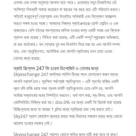
এলাকা এবং দশক অনুসারে আলাদা হতে পারে। একেবারে নতুন ডিজাইনার এই
সংক্ষিপ্ত নিবন্ধটি অফার করেছেন যা বছরের পর বছর ধরে এটি পরিবর্তন করবে।
সত্যিই বন্ধুত্বপূর্ণ প্রোগ্রাম এবং উন্নতির অধিকারী এবং বিশ্লেষণ অ্যাক্সেস
করতে সক্ষম হওয়া সহজ। আমাদের নিজস্ব স্কাইএক্সচেঞ্জ হোস্ট হোল্ডিং-এ এক
হাজারেরও বেশি বইয়ের মডপ্যাকের মালিক হওয়ার জন্য একটি সহজ এক ক্লিকে
স্থাপন করা হয়েছে। নিশ্চিত করা হয়েছে, এটি একটি সম্পূর্ণ স্যান্ডবক্স অভিজ্ঞতা,
যা বরং হার্ডকোর। বল প্লেয়ার খুব কম ডিভাইস দিয়ে শুরু হয় এবং আপনি সম্পদ
হবে, এবং প্রযুক্তিগত, অলৌকিক এবং আপনি প্রতিকার যখন তারা ওয়েড
খোলার জন্য রয়েছে.
স্কাই রিপ্লেস 247 ফি চয়েস ডিপোজিট ও তোলার জন্য
Skyexchange 247 কাস্টমার সার্ভিস টিমের সাথে যোগাযোগ করুন যাদের
আপনি পরামর্শ চান। সুরক্ষিত সর্বশ্রেষ্ঠ প্রতিকূলতা – এটি স্বর্গের বাজির একটি
ব্রত যদি বাজি ধরার সময় প্রথম দামটি প্রতিকূলতার চেয়ে বেশি হয়, আপনি
সর্বোচ্চ সম্ভাবনার মধ্যে নিষ্পত্তি করবেন। অর্থ পাশ করা, স্ব-মিলন, এবং আপনি
কোর্টসাইডিং নিষিদ্ধ করা হয়। dos.0% এর মধ্যে একটি ফি রিচার্জ করা হয়েছে
বিচ্ছিন্নতার জন্য যা আমরা 1 ঘন্টার মধ্যে প্রক্রিয়া করা শেষ করতে চাই।
Sky247 অ্যাপ মোবাইল ব্যবহার করার সময় বিবাদের সমাধান করার জন্য কোনো
ঝামেলা হওয়ার দরকার নেই।
Skyexchange 247 প্রাপ্ত কোনো ক্ষতির জন্য দায়ী করা যাবে না কারণ