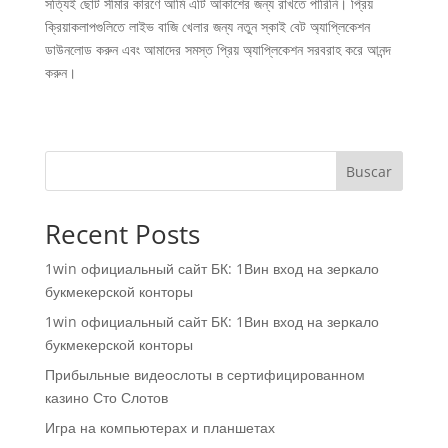
সত্যিই ছোট সীমার কারণে আমি এটি আকাশের জন্য রাখতে পারিনি। প্রিয়
ক্রিয়াকলাপগুলিতে লাইভ বাজি খেলার জন্য নতুন স্কাই বেট অ্যাপ্লিকেশন
ডাউনলোড করুন এবং আমাদের সমস্ত প্রিয় অ্যাপ্লিকেশন সরবরাহ করে আনন্দ
করুন।
Buscar
Recent Posts
1win официальный сайт БК: 1Вин вход на зеркало
букмекерской конторы
1win официальный сайт БК: 1Вин вход на зеркало
букмекерской конторы
Прибыльные видеослоты в сертифицированном
казино Сто Слотов
Игра на компьютерах и планшетах