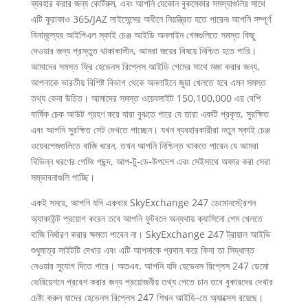
ব্যবহার করার জন্য কোর্টরুম, এবং আপনি যেকোন বুকমেকার সমস্যাগুলির সাথে
এটি কুরাকাও 365/JAZ লাইসেন্সের অধীনে নিয়ন্ত্রিত হতে পারেন৷ আপনি সম্পূর্ণ
বিনামূল্যের আইপিএল স্কাই চেঞ্জ আইডি অনলাইন গেমগুলিতে সমস্ত কিছু
দেওয়ার জন্য প্রস্তুত থাকাকালীন, আমরা জয়ের বিষয়ে নিশ্চিত হতে পারি।
আমাদের সমস্ত ফ্রি হেভেনস রিপ্লেস আইডি গেমের সাথে মজা করার জন্য,
আপনাকে ভারতীয় বিশিষ্ট বিভাগ থেকে অনলাইনে জুয়া খেলতে হবে এমন সমস্ত
তথ্য কেনা উচিত। আমাদের সমস্ত ওয়েবসাইট 150,100,000 এর বেশি
বার্ষিক চেক আউট গ্রহণ করে যারা বুঝতে পারে যে তারা একটি প্রকৃত, সুরক্ষিত
এবং আপনি সুরক্ষিত সেট দেখতে পাচ্ছেন। যখন ব্যবহারকারীরা নতুন স্কাই চেঞ্জ
ওয়েবপেজগুলিতে বাজি ধরেন, তখন আপনি নিশ্চিন্ত থাকতে পারেন যে আমরা
বিভিন্ন ধরণের গেমিং পছন্দ, আপ-টু-ডে-উপদেশ এবং সেইসাথে অফার করা সেরা
সম্ভাবনাগুলি পাচ্ছি।
একই সময়ে, আপনি যদি একবার SkyExchange 247 ডেমোনস্ট্রেশন
অ্যাকাউন্ট প্রয়োগ করেন তবে আপনি ফুটবলে অন্যথায় ক্যাসিনো গেম খেলতে
বাজি নির্ধারণ করার ক্ষমতা পাবেন না। SkyExchange 247 ট্রায়াল আইডি
শুধুমাত্র সাইটটি দেখার এবং এটি আপনাকে প্রদান করে কিনা তা সিদ্ধান্ত
নেওয়ার সুযোগ দিতে পারে। অতএব, আপনি যদি হেভেনস রিপ্লেস 247 ডেমো
ভেরিয়েশনে প্রবেশ করার জন্য প্রয়োজনীয় তথ্য পেতে চান তবে বুকারদের দেখার
চেষ্টা করুন যাদের হেভেনস রিপ্লেস 247 শিখন আইডি-তে অ্যাক্সেস রয়েছে।