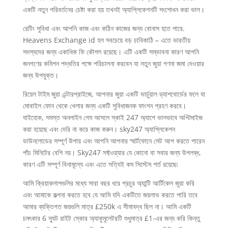
একটি নতুন পরিবর্তনের চেষ্টা করা হয় তখনই অ্যাপ্লিকেশনটি সংশোধন করা ভাল।
রেটিং সুবিধা এবং আপনি কাজ এবং কঠিন কাজের জন্য বোনাস হতে পারে.
Heavens Exchange id হল সবচেয়ে বড় চাবিকাঠি – এতে ভারতীয়
সদস্যদের জন্য একাধিক ফি কৌশল রয়েছে। এটি একটি সম্ভাবনা কারণ আপনি
জনগণের কমিশন পদ্ধতির পক্ষে পরিচালনা করবেন যা নতুন জুয়া গণনা জমা দেওয়ার
জন্য উপযুক্ত।
রিয়েল টাইম জুয়া এন্টারপ্রাইজে, আপনার জুয়া একটি ভার্চুয়াল ড্যাশবোর্ডের ফলে যা
মোবাইল ফোন থেকে খেলার জন্য একটি সুবিধাজনক ফাংশন গ্রহণ করবে।
যাইহোক, সমস্ত অনলাইন গেম আসলে স্কাই 247 অ্যাপে ভালভাবে অপ্টিমাইজ
করা হয়েছে এবং দেরি না করে কাজ করুন। sky247 অ্যাপ্লিকেশন
ডাউনলোডের সম্পূর্ণ উপায় এবং আপনি আপনার স্মার্টফোনে সেট আপ করতে পারেন
পাঁচ মিনিটের বেশি নয়। Sky247 সফ্টওয়্যার যে কোনো বা সবার জন্য উপলব্ধ,
কারণ এটি সম্পূর্ণ বিনামূল্যে এবং এতে সত্যিই কম সিস্টেম শর্ত রয়েছে৷
আমি ক্রিয়াকলাপগুলির মধ্যে সারা বছর ধরে প্রচুর অ্যান্টি আর্টিকেল জুয়া করি
এবং আমাকে কল্পনা করতে হবে যে আমি যদি একটিতে জয়লাভ করতে পারি তবে
আমার ব্যক্তিগত জয়গুলি মাত্র £250k এ সীমাবদ্ধ ছিল না। আমি একটি
চমৎকার 6 স্যুট রাইট স্কোর অ্যাকুমুলেটরটি শুধুমাত্র £1-এর জন্য করি কিন্তু