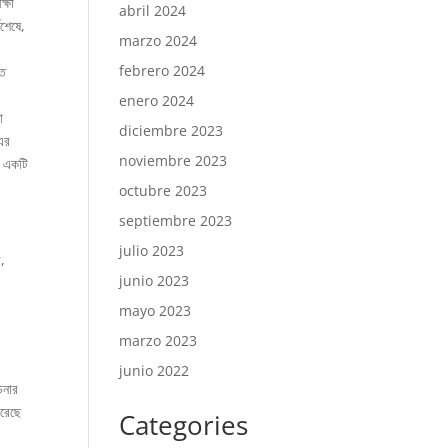
ক্ষা
abril 2024
িশেষে,
marzo 2024
febrero 2024
তে
enero 2024
া
diciembre 2023
 এর
noviembre 2023
ং একটি
octubre 2023
septiembre 2023
julio 2023
ি,
junio 2023
mayo 2023
marzo 2023
junio 2022
চনার
করেছে
Categories