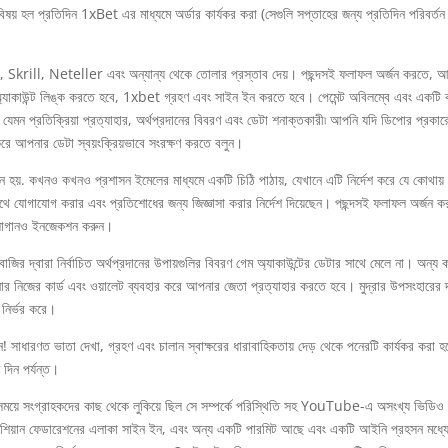
বিষয় হল প্রতিদিন 1xBet এর মাধ্যমে অর্ডার কার্যকর করা (সেগুলি সপ্তাহের জন্য প্রতিদিন পরিবর্তন
krill, Neteller এবং অন্যান্য থেকে তোলার প্রস্তাব দেয়। পছন্দসই ফলাফল অর্জন করতে, 
 অ্যাকাউন্ট লিঙ্ক করতে হবে, 1xbet গ্রহণ এবং সাইন ইন করতে হবে। পেমেন্ট অবিলম্বে এবং একটি
, যেমন প্রতিক্রিয়া প্রত্যাহার, অর্থপ্রদানের বিবরণ এবং ডেটা শনাক্তকারী৷ আপনি যদি ডিপোর প্রকার
 করে আপনার ডেটা স্বয়ংক্রিয়ভাবে সংরক্ষণ করতে বলুন।
ন হয়. কখনও কখনও প্রশাসন ইমেলের মাধ্যমে একটি চিঠি পাঠায়, যেখানে এটি নির্দেশ করে যে কোথায় বা
ে যোগাযোগ করার এবং প্রতিশোধের জন্য জিজ্ঞাসা করার নির্দেশ দিয়েছেন। পছন্দসই ফলাফল অর্জন ক
লোগানও ইনজেকশন করুন।
বাজির দ্বারা নির্বাচিত অর্থপ্রদানের উপায়গুলির বিবরণ গেম অ্যাকাউন্টের ডেটার সাথে মেলে না। অন্য ক
 নিজের কার্ড এবং ওয়ালেট ব্যবহার করে আপনার জেতা প্রত্যাহার করতে হবে। মুদ্রার উপসংহারের দ
 নির্ভর করে।
 সাধারণত ভাতা দেখা, গ্রহণ এবং চালান স্বাক্ষরের ধারাবাহিকতায় দেড় থেকে পনেরটি কার্যকর করা 
দিন পর্যন্ত।
 সময়ে সংগ্রাহকদের কাছ থেকে লুকিয়ে ছিল সে সম্পর্কে পরিস্থিতি সহ YouTube-এ অসংখ্য ভিডিও
 রাশিয়ান ফেডারেশনের এলাকা সাইন ইন, এবং অন্য একটি পারমিট আছে এবং একটি আইনি প্রহসন মধ্য