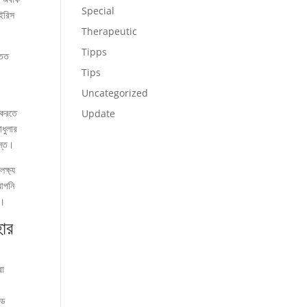
Special
োইরিস
Therapeutic
Tipps
 তত
Tips
Uncategorized
র করতে
Update
ধুলার
যন্ত।
ক্ষ্য
 আপনি
়।
হার
রা
োড