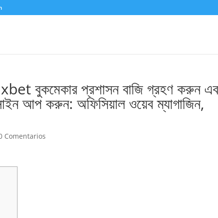
m
bet বুকমেকার প্রশাসন বাজি গ্রহণ করুন এব
ইন আপ করুন: অফিসিয়াল ওয়েব ম্যাগাজিন,
0 Comentarios