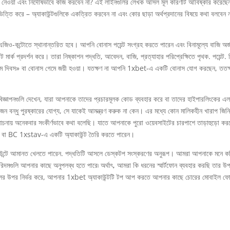
্রিকা নেওয়া এবং নির্দোষভাবে কাজ করবেন না? এই লাইনগুলির লেখক আসল মূল কারণটি আবিষ্কার করেছে
িত্তি করে – অ্যাকাউন্টগুলিকে একত্রিত করবেন না এবং কোর ছাড়া অর্থপ্রদানের বিষয়ে কথা বলবেন 
িও-কন্টোতে স্থানান্তরিত হবে। আপনি বোনাস পয়েন্ট সংগ্রহ করতে পারেন এবং বিনামূল্যে বাজি অর্
র্ক প্রদর্শন করে। তারা নিষ্কাশন পদ্ধতি, আবেদন, বাজি, প্রত্যাহার পরিপ্রেক্ষিতে পৃথক. পয়েন্ট. 
 শ্রম দিবস» বা বোনাস গেমে জয়ী হওয়া। যতক্ষণ না আপনি 1xbet-এ একটি বোনাস যোগ করছেন, ততক
িজ্ঞাপনগুলি দেখেন, যারা আপনাকে তাদের প্রচারমূলক কোড ব্যবহার করে বা তাদের হাইপারলিংকের এল
জন বন্ধু পুরষ্কারের যোগ্য, সে যাকেই আমন্ত্রণ করুক না কেন। এর মধ্যে কোন মালিকহীন খারাপ জিন
লোচনায় অনেকবার সংকীর্ণভাবে কথা বলেছি। যাতে আপনাকে পুরো ওয়েবসাইটের চারপাশে তাড়াহুড়ো কর
য় বা BC 1xstav-এ একটি অ্যাকাউন্ট তৈরি করতে পারেন।
ন্টে আমানত খেলতে পারেন. পদ্ধতিটি আসলে ডেস্কটপ সংস্করণের অনুরূপ। আমরা আপনাকে মনে কর
গরিদমগুলি আপনার কাছে অনুপলব্ধ হতে পারে৷ অর্থাৎ, আমরা কি ধরনের স্মার্টফোন ব্যবহার করছি তার উ
চলের উপর নির্ভর করে, আপনার 1xbet অ্যাকাউন্টটি টপ আপ করতে আপনার কাছে চোরের মোবাইল ফ