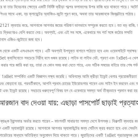
ে বা তার বিবেচনার ক্ষেত্রে একটি নির্দিষ্ট ক্রীড়া গল্পের ফলাফলের উপর বাজি ধরে থাকতে পারে। অট
নপিওর সাথে একা, হয় ক্লায়েন্টের অ্যাজিও-কন্টো পূরণ করে, অথবা তার আরজানকে জিব্রাল্টারে পাঠায়।
x_12121 ব্যবহার করে, আপনাকে আপনার জয়ের পরিমাণ ভালভাবে সম্পূরক করতে হবে। যত বড় বাজি,
 দ্বিগুণেরও বেশি করতে দেয়। অবশ্যই, এবং এই সব সঙ্গে, একেবারে সব শর্ত সঙ্গে কঠোর সম্মতি
 বোনাস এজিও-কন্টোতে জমা হবে।
োগ্রাম থেকে একটি এসএমএস পাবে। এটি অবশ্যই উপযুক্ত বাগানে পাঠাতে হবে এবং ওয়েবসাইটে স্বাক্ষ
XBet ক্যাসিনোতে সবচেয়ে নিরীহ বলে গুজব রয়েছে। লাইভ বা লাইভ বেট, গ্রহণ এবং 1xBet-এ খেলা
রু করার পরে জারি করা হয়, তারা যে কোন সময় করা যেতে পারে, এবং সঠিক সময়ের বাইরে তার শেষ পর্
et সম্পর্কিত একটি বিজ্ঞাপন লক্ষ্য করেছি। অবিলম্বে আমি ক্রীড়া ইভেন্ট খেলার প্রয়োজনীয়তা ল
a এবং মোড়ানো হয়. পরবর্তীকালে, আপনি প্রথম চোরের ইউরোডলার পাবেন এবং সাইন ইন করবেন এবং
ট এবং ইভেন্ট রয়েছে। সবচেয়ে গুরুত্বপূর্ণ বিষয় হল যে একেবারে সমস্ত অর্থ তীব্রভাবে প্রদান করা হয
 বাদ দেওয়া যায়: এছাড়া পাসপোর্ট ছাড়াই প্রত্যা
্যাঙ্ক ট্রান্সফার অর্ডার করতে পারেন – ফাংশনটি সাধারণত সমস্ত দেশে উপলব্ধ। বিকল্পটি ব্যবহার ক
কে একটি অ্যাকাউন্ট রয়েছে। আপনাকে আপনার অ্যাকাউন্টের জন্য সেটিংস ক্রয় করতে হবে এবং সেগুলি
 অপারেটরের মাধ্যমে অতিরিক্ত অনুমোদন দিয়ে থাকতে পারে। জুয়াড়িদের একটি 1xBet প্রচারমূলক ক