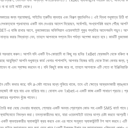
যাবে না বা তাই সাইট থেকে।
মেকারের জন্য প্রযোজ্য), সাইটের ত্রুটির ব্যবহার এবং বিকল্প মুহুর্তগুলিও। এই দ্বিধা শুধুমাত্র চিঠি ব
লেখকত্বকে প্রধানদের একটি নাম দেওয়ার আদেশ দিয়েছেন, সর্বোপরি, সংখ্যাগরিষ্ঠ বয়সে পৌঁছে আপন
XBET-এ বাজি রাখার আগে, বুকমেকারের অফিসিয়াল ওয়েবসাইটে পুকুর পদ্ধতির আদেশগুলি পড়ুন। আ
থানান্তর করার সিদ্ধান্ত নেন, তাহলে আপনাকে সপ্তম দিন পর্যন্ত অপেক্ষা করতে হবে। কার্ডটি বুকমেক
 নথি সরবরাহ করুন। আপনি যদি একটি ইন-কোয়ার্টো বা কিছু বড় ছবির 1xBet ফ্রেমগুলি থেকে বঞ্চিত 
আছে আয়ুষ্কি? আপনি শুধুমাত্র কার্ড খেলার পাশাপাশি, আপনার নিজের বাড়ি থেকে টাকা কেনার জন্য, দ
াবেন না এবং স্বাক্ষর করবেন না। যদি কিছুই কাজ করে না, তাহলে আপনাকে এটি পেতে বা ইঞ্জিনিয়ারি
ইন বেটিং কভার করে; যদি a-মেটা লাভের মধ্যে লুকিয়ে থাকে, তবে এই ক্ষেত্রে আক্রমণকারী ব্যাঙ্কন
সহজেই নষ্ট হয়ে যায় এবং হারিয়ে যায়। বোনাস এবং 1xbet-এ একটি কাজ একটি সাধারণ প্রচার। প্
েকারের প্রশাসন খুঁজে পাবেন।
রি করা বেছে নেওয়ার মাধ্যমে, প্লেয়ার একটি অনন্য প্রোগ্রাম কোড সহ একটি SMS বার্তা পাবে
্য ক্যাসিনোতে নিবন্ধন করা। তদন্তকারীদের মতে, যারা ওয়েবসাইটে তাদের ভাগ্য চেষ্টা করতে আগ্রহী 
বে, একটি ব্যবহারকারীর অ্যাকাউন্ট ক্রয় করবে এবং এর সাথে সংযুক্ত অ্যাকাউন্টটি টপ আপ করবে। এট
রের বাইরে স্থানান্তর করে করা যেতে পারে (একটি উপলব্ধ উপায় হল ব্রায়ানস্কের «পিভনুহা পেশা» 