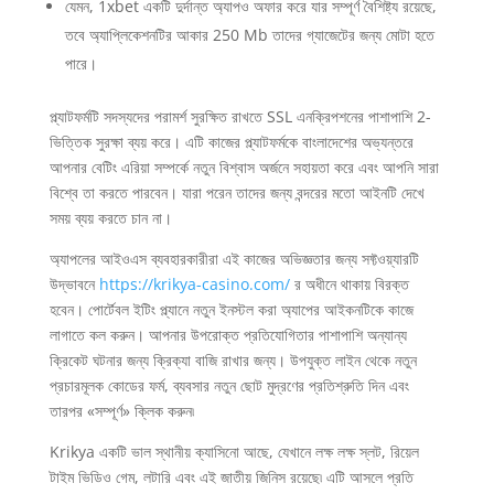
যেমন, 1xbet একটি দুর্দান্ত অ্যাপও অফার করে যার সম্পূর্ণ বৈশিষ্ট্য রয়েছে,
তবে অ্যাপ্লিকেশনটির আকার 250 Mb তাদের গ্যাজেটের জন্য মোটা হতে
পারে।
প্ল্যাটফর্মটি সদস্যদের পরামর্শ সুরক্ষিত রাখতে SSL এনক্রিপশনের পাশাপাশি 2-
ভিত্তিক সুরক্ষা ব্যয় করে। এটি কাজের প্ল্যাটফর্মকে বাংলাদেশের অভ্যন্তরে
আপনার বেটিং এরিয়া সম্পর্কে নতুন বিশ্বাস অর্জনে সহায়তা করে এবং আপনি সারা
বিশ্বে তা করতে পারবেন। যারা পরেন তাদের জন্য বন্দরের মতো আইনটি দেখে
সময় ব্যয় করতে চান না।
অ্যাপলের আইওএস ব্যবহারকারীরা এই কাজের অভিজ্ঞতার জন্য সফ্টওয়্যারটি
উদ্ভাবনে
https://krikya-casino.com/
র অধীনে থাকায় বিরক্ত
হবেন। পোর্টেবল ইটিং প্ল্যানে নতুন ইনস্টল করা অ্যাপের আইকনটিকে কাজে
লাগাতে কল করুন। আপনার উপরোক্ত প্রতিযোগিতার পাশাপাশি অন্যান্য
ক্রিকেট ঘটনার জন্য ক্রিক্যা বাজি রাখার জন্য। উপযুক্ত লাইন থেকে নতুন
প্রচারমূলক কোডের ফর্ম, ব্যবসার নতুন ছোট মুদ্রণের প্রতিশ্রুতি দিন এবং
তারপর «সম্পূর্ণ» ক্লিক করুন৷
Krikya একটি ভাল স্থানীয় ক্যাসিনো আছে, যেখানে লক্ষ লক্ষ স্লট, রিয়েল
টাইম ভিডিও গেম, লটারি এবং এই জাতীয় জিনিস রয়েছে৷ এটি আসলে প্রতি