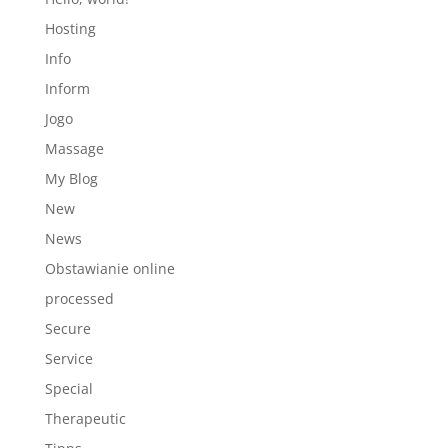
Hosting
Info
Inform
Jogo
Massage
My Blog
New
News
Obstawianie online
processed
Secure
Service
Special
Therapeutic