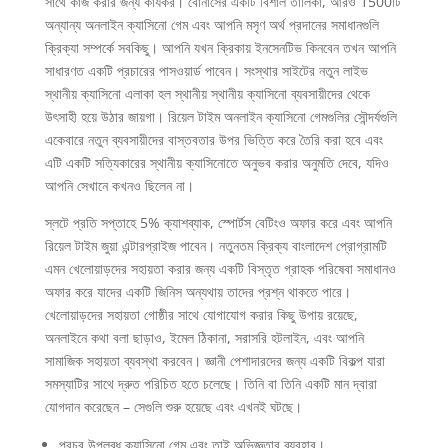
সাথে কাজ করার জন্য কার্যকর। বোনাসের একটি বিশাল তালিকা, আরও 1500টি
অন্যান্য অনলাইন ক্যাসিনো গেম এবং আপনি মসৃণ অর্থ প্রদানের সমাধানগুলি
ক্রিক্যা সম্পর্কে সবকিছু। আপনি যখন ক্রিকায় ইনসেনটিভ কিনবেন তখন আপনি
সাধারণত একটি প্রচারের পাসওয়ার্ড পাবেন। সংস্থার সাইটের নতুন লাইভ
স্থানীয় ক্যাসিনো এলাকা হল স্থানীয় স্থানীয় ক্যাসিনো ব্যবসায়ীদের থেকে
উৎসাহী হয়ে উঠার জায়গা। রিয়েল টাইম অনলাইন ক্যাসিনো গেমগুলির সৌন্দর্যগুলি
একেবারে নতুন ব্যবসায়ীদের বাস্তবতার উপর ভিত্তি করে তৈরি করা হবে এবং
এটি একটি সত্যিকারের স্থানীয় ক্যাসিনোতে অনুভব করার অনুমতি দেবে, যদিও
আপনি সেখানে কখনও ছিলেন না।
স্লটে প্রতি সপ্তাহে 5% ক্যাশব্যাক, স্পোর্টস বেটিংও অফার করে এবং আপনি
রিয়েল টাইম জুয়া এন্টারপ্রাইজ পাবেন। নতুনতম ক্রিক্য বাংলাদেশ প্রোগ্রামটি
এমন খেলোয়াড়দের সহায়তা করার জন্য একটি বিস্তৃত গ্রাহক পরিষেবা সমাধানও
অফার করে যাদের একটি জিনিস অন্যথায় তাদের প্রশ্ন থাকতে পারে।
খেলোয়াড়দের সহায়তা গোষ্ঠীর সাথে যোগাযোগ করার কিছু উপায় রয়েছে,
অনলাইনে কথা বলা ছাড়াও, ইমেল ঠিকানা, সরাসরি হটলাইন, এবং আপনি
সামাজিক সহায়তা ব্যবস্থা করবেন। জ্ঞানী পেশাদারদের জন্য একটি বিকল্প যারা
সমস্যাটির সাথে দ্রুত পরিচিত হতে চলেছে। তিনি বা তিনি একটি মান দ্বারা
যোগদান করেছেন – সেগুলি শুরু হয়েছে এবং এখনই ঘটছে।
প্রচুর উপলব্ধ ক্যাসিনো গেম এবং তাই অভিজ্ঞতার ব্যবহার।