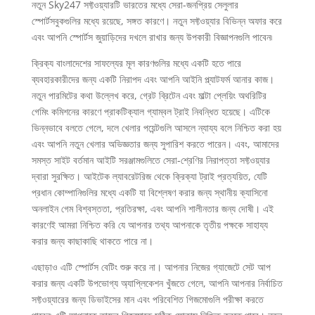
নতুন Sky247 সফ্টওয়্যারটি ভারতের মধ্যে সেরা-জনপ্রিয় সেলুলার
স্পোর্টসবুকগুলির মধ্যে রয়েছে, সঙ্গত কারণে। নতুন সফ্টওয়্যার বিভিন্ন অফার করে
এবং আপনি স্পোর্টস জুয়াড়িদের দখলে রাখার জন্য উপকারী বিজ্ঞাপনগুলি পাবেন৷
ক্রিক্য বাংলাদেশের সাফল্যের মূল কারণগুলির মধ্যে একটি হতে পারে
ব্যবহারকারীদের জন্য একটি নিরাপদ এবং আপনি আইনি প্ল্যাটফর্ম আনার কাজ।
নতুন পারমিটের কথা উল্লেখ করে, গ্রেট ব্রিটেন এবং মাল্টা প্লেয়িং অথরিটির
গেমিং কমিশনের কারণে প্রাকটিক্যাল গ্যাম্বল ট্রাই নিবন্ধিত হয়েছে। এটিকে
ভিন্নভাবে বলতে গেলে, দলে খেলার পয়েন্টগুলি আসলে ন্যায্য বলে নিশ্চিত করা হয়
এবং আপনি নতুন খেলার অভিজ্ঞতার জন্য সুপারিশ করতে পারেন। এবং, আমাদের
সমস্ত সাইট বর্তমান আইটি সরঞ্জামগুলিতে সেরা-শ্রেণির নিরাপত্তা সফ্টওয়্যার
দ্বারা সুরক্ষিত। আইটেক ল্যাবরেটরিজ থেকে ক্রিক্যা ট্রাই প্রত্যয়িত, যেটি
প্রধান কোম্পানিগুলির মধ্যে একটি যা বিশ্লেষণ করার জন্য স্থানীয় ক্যাসিনো
অনলাইন গেম বিশ্বস্ততা, প্রতিরক্ষা, এবং আপনি শালীনতার জন্য দোষী। এই
কারণেই আমরা নিশ্চিত করি যে আপনার তথ্য আপনাকে তৃতীয় পক্ষকে সাহায্য
করার জন্য কাছাকাছি থাকতে পারে না।
এছাড়াও এটি স্পোর্টস বেটিং শুরু করে না। আপনার নিজের গ্যাজেটে সেট আপ
করার জন্য একটি উপভোগ্য অ্যাপ্লিকেশন খুঁজতে গেলে, আপনি আপনার নির্বাচিত
সফ্টওয়্যারের জন্য ডিভাইসের মান এবং পরিবেশিত গিজমোগুলি পরীক্ষা করতে