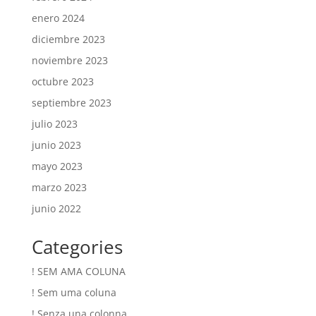
enero 2024
diciembre 2023
noviembre 2023
octubre 2023
septiembre 2023
julio 2023
junio 2023
mayo 2023
marzo 2023
junio 2022
Categories
! SEM AMA COLUNA
! Sem uma coluna
! Senza una colonna