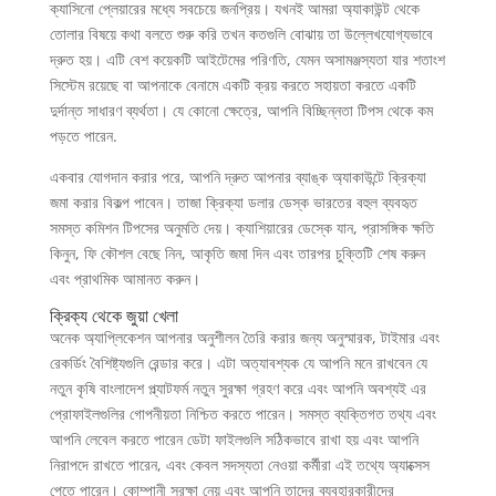
ক্যাসিনো প্লেয়ারের মধ্যে সবচেয়ে জনপ্রিয়। যখনই আমরা অ্যাকাউন্ট থেকে
তোলার বিষয়ে কথা বলতে শুরু করি তখন কতগুলি বোঝায় তা উল্লেখযোগ্যভাবে
দ্রুত হয়। এটি বেশ কয়েকটি আইটেমের পরিণতি, যেমন অসামঞ্জস্যতা যার শতাংশ
সিস্টেম রয়েছে বা আপনাকে বেনামে একটি ক্রয় করতে সহায়তা করতে একটি
দুর্দান্ত সাধারণ ব্যর্থতা। যে কোনো ক্ষেত্রে, আপনি বিচ্ছিন্নতা টিপস থেকে কম
পড়তে পারেন.
একবার যোগদান করার পরে, আপনি দ্রুত আপনার ব্যাঙ্ক অ্যাকাউন্টে ক্রিক্যা
জমা করার বিকল্প পাবেন। তাজা ক্রিক্যা ডলার ডেস্ক ভারতের বহুল ব্যবহৃত
সমস্ত কমিশন টিপসের অনুমতি দেয়। ক্যাশিয়ারের ডেস্কে যান, প্রাসঙ্গিক ক্ষতি
কিনুন, ফি কৌশল বেছে নিন, আকৃতি জমা দিন এবং তারপর চুক্তিটি শেষ করুন
এবং প্রাথমিক আমানত করুন।
ক্রিক্য থেকে জুয়া খেলা
অনেক অ্যাপ্লিকেশন আপনার অনুশীলন তৈরি করার জন্য অনুস্মারক, টাইমার এবং
রেকর্ডিং বৈশিষ্ট্যগুলি রেন্ডার করে। এটা অত্যাবশ্যক যে আপনি মনে রাখবেন যে
নতুন কৃষি বাংলাদেশ প্ল্যাটফর্ম নতুন সুরক্ষা গ্রহণ করে এবং আপনি অবশ্যই এর
প্রোফাইলগুলির গোপনীয়তা নিশ্চিত করতে পারেন। সমস্ত ব্যক্তিগত তথ্য এবং
আপনি লেবেল করতে পারেন ডেটা ফাইলগুলি সঠিকভাবে রাখা হয় এবং আপনি
নিরাপদে রাখতে পারেন, এবং কেবল সদস্যতা নেওয়া কর্মীরা এই তথ্যে অ্যাক্সেস
পেতে পারেন। কোম্পানী সুরক্ষা নেয় এবং আপনি তাদের ব্যবহারকারীদের